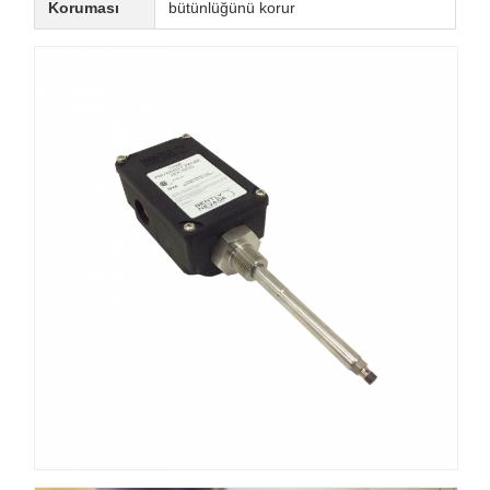
Koruması
bütünlüğünü korur