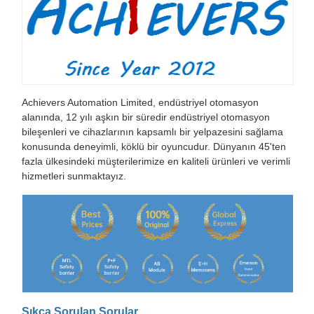
Achievers Automation Limited, endüstriyel otomasyon
alanında, 12 yılı aşkın bir süredir endüstriyel otomasyon
bileşenleri ve cihazlarının kapsamlı bir yelpazesini sağlama
konusunda deneyimli, köklü bir oyuncudur. Dünyanın 45'ten
fazla ülkesindeki müşterilerimize en kaliteli ürünleri ve verimli
hizmetleri sunmaktayız.
Sıkça Sorulan Sorular