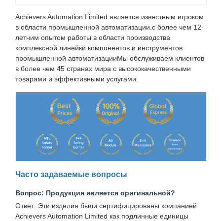
Achievers Automation Limited является известным игроком
в области промышленной автоматизации.с более чем 12-
летним опытом работы в области производства
комплексной линейки компонентов и инструментов
промышленной автоматизацииМы обслуживаем клиентов
в более чем 45 странах мира с высококачественными
товарами и эффективными услугами.
Часто задаваемые вопросы
Вопрос: Продукция является оригинальной?
Ответ: Эти изделия были сертифицированы компанией
Achievers Automation Limited как подлинные единицы