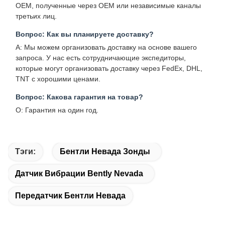
OEM, полученные через OEM или независимые каналы
третьих лиц.
Вопрос: Как вы планируете доставку?
A: Мы можем организовать доставку на основе вашего
запроса. У нас есть сотрудничающие экспедиторы,
которые могут организовать доставку через FedEx, DHL,
TNT с хорошими ценами.
Вопрос: Какова гарантия на товар?
О: Гарантия на один год.
Тэги:
Бентли Невада Зонды
Датчик Вибрации Bently Nevada
Передатчик Бентли Невада