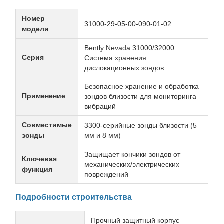
Номер
31000-29-05-00-090-01-02
модели
Bently Nevada 31000/32000
Серия
Система хранения
дислокационных зондов
Безопасное хранение и обработка
Применение
зондов близости для мониторинга
вибраций
Совместимые
3300-серийные зонды близости (5
зонды
мм и 8 мм)
Защищает кончики зондов от
Ключевая
механических/электрических
функция
повреждений
Подробности строительства
Прочный защитный корпус