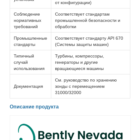
от конфигурации)
Соблюдение
Соответствует стандартам
нормативных
промышленной безопасности и
требований
обработки
Промышленные
Соответствует стандарту API 670
стандарты
(Системы защиты машин)
Типичный
Турбины, компрессоры,
случай
генераторы и другие
использования
вращающиеся машины
См. руководство по хранению
Документация
зонды с перемещением
31000/32000
Описание продукта