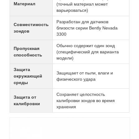
Материал
(точный материал может
варьироваться)
Разработан для датчиков
Совместимость
близости серии Bently Nevada
зондов
3300
Обычно содержит один зонд
Пропускная
(специфический для варианта
способность
модели)
Защита
Защищает от пыли, влаги и
окружающей
физического удара
среды
Сохраняет целостность
Защита от
калибровки зондов во время
калибровки
хранения