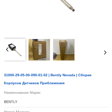
31000-29-05-00-090-01-02 | Bently Nevada | Сборки
Корпусов Датчиков Приближения
Наименование Марки:
BENTLY
Номер Модели: