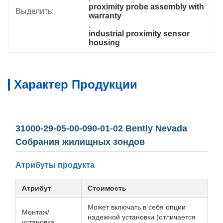
proximity probe assembly with 
Выделить:
warranty
, 
industrial proximity sensor 
housing
Характер Продукции
31000-29-05-00-090-01-02 Bently Nevada
Собрания жилищных зондов
Атрибуты продукта
Атрибут
Стоимость
Может включать в себя опции
Монтаж/
надежной установки (отличается
установка