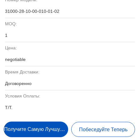
31000-28-10-00-010-01-02
MOQ:
1
Цена:
negotiable
Время Доставки:
Договоренно
Условия Оплаты:
T/T.
Получите Самую Лучшую Цену
Побеседуйте Теперь