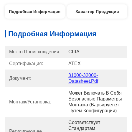
Подробная Информация
Характер Продукции
Подробная Информация
Место Происхождения:
США
Сертификация:
ATEX
31000-32000-
Документ:
Datasheet.pdf
Может Включать В Себя 
Безопасные Параметры 
Монтаж/установка:
Монтажа (варьируется 
Путем Конфигурации)
Соответствует 
Стандартам 
Регулирующее 