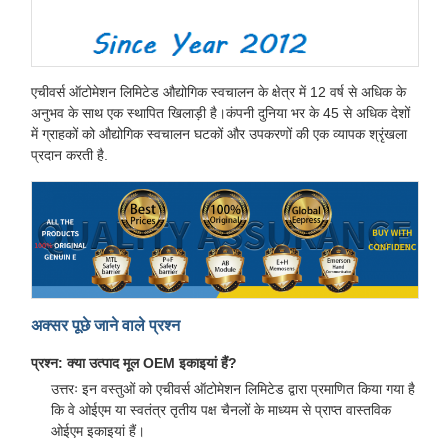
एचीवर्स ऑटोमेशन लिमिटेड औद्योगिक स्वचालन के क्षेत्र में 12 वर्ष से अधिक के
अनुभव के साथ एक स्थापित खिलाड़ी है।कंपनी दुनिया भर के 45 से अधिक देशों
में ग्राहकों को औद्योगिक स्वचालन घटकों और उपकरणों की एक व्यापक श्रृंखला
प्रदान करती है.
अक्सर पूछे जाने वाले प्रश्न
प्रश्न: क्या उत्पाद मूल OEM इकाइयां हैं?
उत्तरः इन वस्तुओं को एचीवर्स ऑटोमेशन लिमिटेड द्वारा प्रमाणित किया गया है
कि वे ओईएम या स्वतंत्र तृतीय पक्ष चैनलों के माध्यम से प्राप्त वास्तविक
ओईएम इकाइयां हैं।