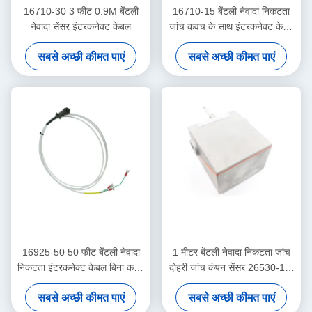
16710-30 3 फीट 0.9M बेंटली
16710-15 बेंटली नेवादा निकटता
नेवादा सेंसर इंटरकनेक्ट केबल
जांच कवच के साथ इंटरकनेक्ट केबल
-15 - सी
सबसे अच्छी कीमत पाएं
सबसे अच्छी कीमत पाएं
16925-50 50 फीट बेंटली नेवादा
1 मीटर बेंटली नेवादा निकटता जांच
निकटता इंटरकनेक्ट केबल बिना कवच
दोहरी जांच कंपन सेंसर 26530-12-
के
10-00-000-309-00-03-01
सबसे अच्छी कीमत पाएं
सबसे अच्छी कीमत पाएं