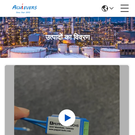
उत्पादों का विवरण