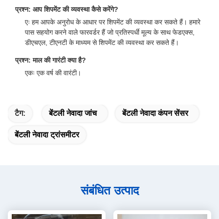
प्रश्न: आप शिपमेंट की व्यवस्था कैसे करेंगे?
एः हम आपके अनुरोध के आधार पर शिपमेंट की व्यवस्था कर सकते हैं। हमारे
पास सहयोग करने वाले फारवर्डर हैं जो प्रतिस्पर्धी मूल्य के साथ फेडएक्स,
डीएचएल, टीएनटी के माध्यम से शिपमेंट की व्यवस्था कर सकते हैं।
प्रश्न: माल की गारंटी क्या है?
एकः एक वर्ष की वारंटी।
टैग:
बेंटली नेवादा जांच
बेंटली नेवादा कंपन सेंसर
बेंटली नेवादा ट्रांसमीटर
संबंधित उत्पाद