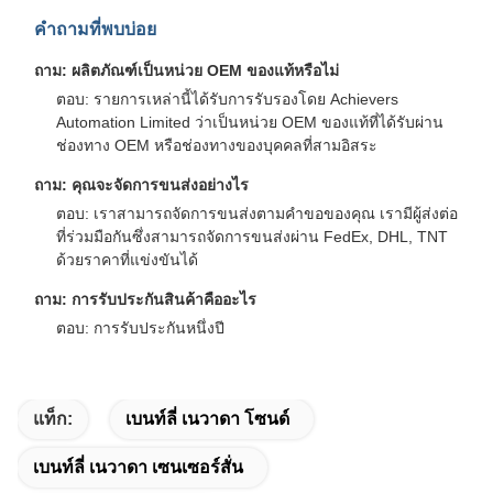
คำถามที่พบบ่อย
ถาม: ผลิตภัณฑ์เป็นหน่วย OEM ของแท้หรือไม่
ตอบ: รายการเหล่านี้ได้รับการรับรองโดย Achievers
Automation Limited ว่าเป็นหน่วย OEM ของแท้ที่ได้รับผ่าน
ช่องทาง OEM หรือช่องทางของบุคคลที่สามอิสระ
ถาม: คุณจะจัดการขนส่งอย่างไร
ตอบ: เราสามารถจัดการขนส่งตามคำขอของคุณ เรามีผู้ส่งต่อ
ที่ร่วมมือกันซึ่งสามารถจัดการขนส่งผ่าน FedEx, DHL, TNT
ด้วยราคาที่แข่งขันได้
ถาม: การรับประกันสินค้าคืออะไร
ตอบ: การรับประกันหนึ่งปี
แท็ก:
เบนท์ลี่ เนวาดา โซนด์
เบนท์ลี่ เนวาดา เซนเซอร์สั่น