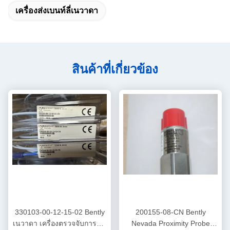
เครื่องส่งเบนท์ลี่เนวาดา
สินค้าที่เกี่ยวข้อง
330103-00-12-15-02 Bently
200155-08-CN Bently
เนวาดา เครื่องตรวจจับการสั่น
Nevada Proximity Probe