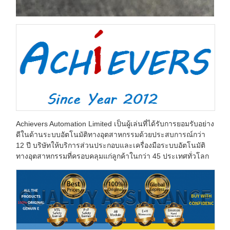
Achievers Automation Limited เป็นผู้เล่นที่ได้รับการยอมรับอย่าง
ดีในด้านระบบอัตโนมัติทางอุตสาหกรรมด้วยประสบการณ์กว่า
12 ปี บริษัทให้บริการส่วนประกอบและเครื่องมือระบบอัตโนมัติ
ทางอุตสาหกรรมที่ครอบคลุมแก่ลูกค้าในกว่า 45 ประเทศทั่วโลก