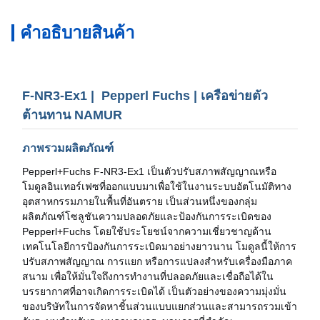
คําอธิบายสินค้า
F-NR3-Ex1 | Pepperl Fuchs | เครือข่ายตัว
ต้านทาน NAMUR
ภาพรวมผลิตภัณฑ์
Pepperl+Fuchs F-NR3-Ex1 เป็นตัวปรับสภาพสัญญาณหรือ
โมดูลอินเทอร์เฟซที่ออกแบบมาเพื่อใช้ในงานระบบอัตโนมัติทาง
อุตสาหกรรมภายในพื้นที่อันตราย เป็นส่วนหนึ่งของกลุ่ม
ผลิตภัณฑ์โซลูชันความปลอดภัยและป้องกันการระเบิดของ
Pepperl+Fuchs โดยใช้ประโยชน์จากความเชี่ยวชาญด้าน
เทคโนโลยีการป้องกันการระเบิดมาอย่างยาวนาน โมดูลนี้ให้การ
ปรับสภาพสัญญาณ การแยก หรือการแปลงสำหรับเครื่องมือภาค
สนาม เพื่อให้มั่นใจถึงการทำงานที่ปลอดภัยและเชื่อถือได้ใน
บรรยากาศที่อาจเกิดการระเบิดได้ เป็นตัวอย่างของความมุ่งมั่น
ของบริษัทในการจัดหาชิ้นส่วนแบบแยกส่วนและสามารถรวมเข้า