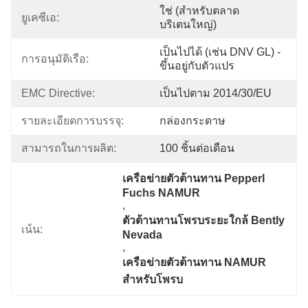
ใช่ (สำหรับตลาด
ยูเคซีเอ:
บริเตนใหญ่)
เป็นไปได้ (เช่น DNV GL) - 
การอนุมัติเรือ:
ขึ้นอยู่กับตัวแปร
EMC Directive:
เป็นไปตาม 2014/30/EU
รายละเอียดการบรรจุ:
กล่องกระดาษ
สามารถในการผลิต:
100 ชิ้นต่อเดือน
เครือข่ายตัวต้านทาน Pepperl 
Fuchs NAMUR
, 
ตัวต้านทานโพรบระยะใกล้ Bently 
เน้น:
Nevada
, 
เครือข่ายตัวต้านทาน NAMUR 
สำหรับโพรบ