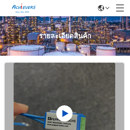
รายละเอียดสินค้า