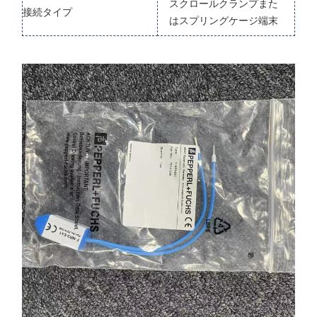
スクロールクランプまた
接続タイプ
はスプリングケージ端末