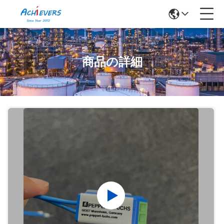
商品の詳細