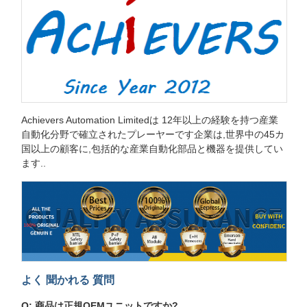
Achievers Automation Limitedは 12年以上の経験を持つ産業
自動化分野で確立されたプレーヤーです企業は,世界中の45カ
国以上の顧客に,包括的な産業自動化部品と機器を提供してい
ます..
よく 聞かれる 質問
Q: 商品は正規OEMユニットですか?