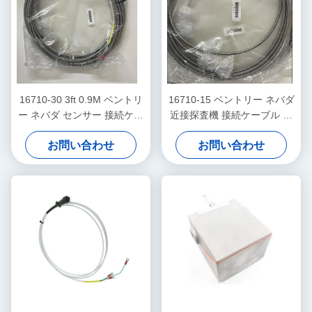
16710-30 3ft 0.9M ベントリ
16710-15 ベントリー ネバダ
ー ネバダ センサー 接続ケー
近接探査機 接続ケーブル 装
ブル
甲 -15 - C
お問い合わせ
お問い合わせ