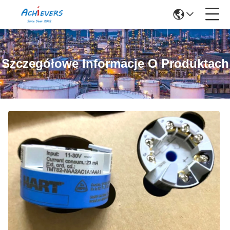
Szczegółowe Informacje O Produktach