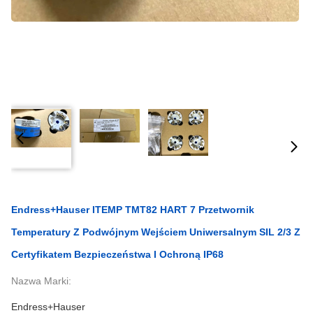
Endress+Hauser ITEMP TMT82 HART 7 Przetwornik
Temperatury Z Podwójnym Wejściem Uniwersalnym SIL 2/3 Z
Certyfikatem Bezpieczeństwa I Ochroną IP68
Nazwa Marki:
Endress+Hauser