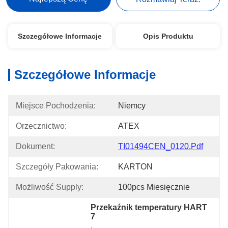
Szczegółowe Informacje
Opis Produktu
Szczegółowe Informacje
Miejsce Pochodzenia:
Niemcy
Orzecznictwo:
ATEX
Dokument:
TI01494CEN_0120.pdf
Szczegóły Pakowania:
KARTON
Możliwość Supply:
100pcs Miesięcznie
Przekaźnik temperatury HART 
7
, 