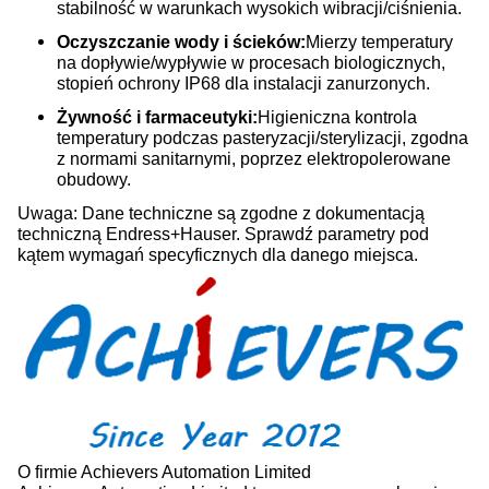
stabilność w warunkach wysokich wibracji/ciśnienia.
Oczyszczanie wody i ścieków:
Mierzy temperatury
na dopływie/wypływie w procesach biologicznych,
stopień ochrony IP68 dla instalacji zanurzonych.
Żywność i farmaceutyki:
Higieniczna kontrola
temperatury podczas pasteryzacji/sterylizacji, zgodna
z normami sanitarnymi, poprzez elektropolerowane
obudowy.
Uwaga: Dane techniczne są zgodne z dokumentacją
techniczną Endress+Hauser. Sprawdź parametry pod
kątem wymagań specyficznych dla danego miejsca.
O firmie Achievers Automation Limited