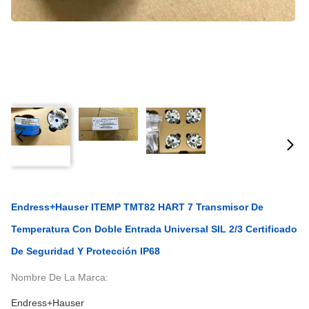
Endress+Hauser ITEMP TMT82 HART 7 Transmisor De
Temperatura Con Doble Entrada Universal SIL 2/3 Certificado
De Seguridad Y Protección IP68
Nombre De La Marca:
Endress+Hauser