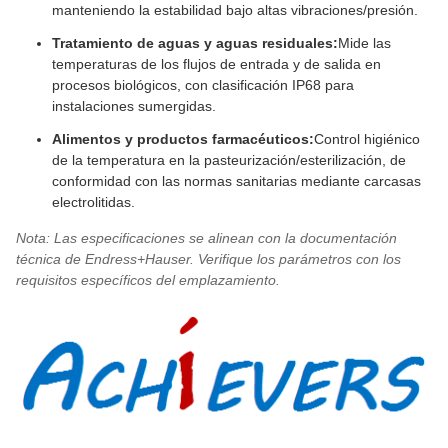
manteniendo la estabilidad bajo altas vibraciones/presión.
Tratamiento de aguas y aguas residuales:
Mide las
temperaturas de los flujos de entrada y de salida en
procesos biológicos, con clasificación IP68 para
instalaciones sumergidas.
Alimentos y productos farmacéuticos:
Control higiénico
de la temperatura en la pasteurización/esterilización, de
conformidad con las normas sanitarias mediante carcasas
electrolitidas.
Nota: Las especificaciones se alinean con la documentación
técnica de Endress+Hauser. Verifique los parámetros con los
requisitos específicos del emplazamiento.