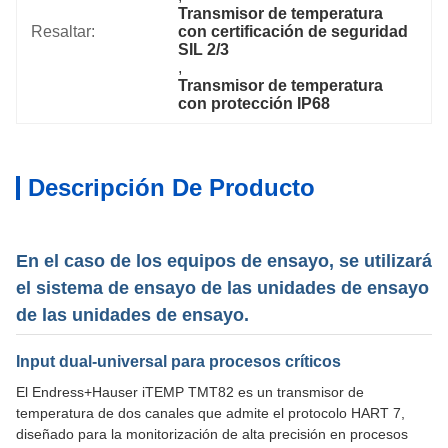
Transmisor de temperatura 
Resaltar:
con certificación de seguridad 
SIL 2/3
, 
Transmisor de temperatura 
con protección IP68
Descripción De Producto
En el caso de los equipos de ensayo, se utilizará
el sistema de ensayo de las unidades de ensayo
de las unidades de ensayo.
Input dual-universal para procesos críticos
El Endress+Hauser iTEMP TMT82 es un transmisor de
temperatura de dos canales que admite el protocolo HART 7,
diseñado para la monitorización de alta precisión en procesos