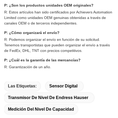
P: ¿Son los productos unidades OEM originales?
R: Estos artículos han sido certificados por Achievers Automation
Limited como unidades OEM genuinas obtenidas a través de
canales OEM o de terceros independientes.
P: ¿Cómo organizará el envío?
R: Podemos organizar el envío en función de su solicitud.
Tenemos transportistas que pueden organizar el envío a través
de FedEx, DHL, TNT con precios competitivos.
P: ¿Cuál es la garantía de las mercancías?
R: Garantización de un año.
Las Etiquetas:
Sensor Digital
Transmisor De Nivel De Endress Hauser
Medición Del Nivel De Capacidad