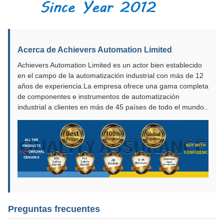
Acerca de Achievers Automation Limited
Achievers Automation Limited es un actor bien establecido
en el campo de la automatización industrial con más de 12
años de experiencia.La empresa ofrece una gama completa
de componentes e instrumentos de automatización
industrial a clientes en más de 45 países de todo el mundo..
Preguntas frecuentes