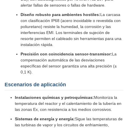
alertar fallas de sensores o fallas de hardware.
Diseño robusto para ambientes hostiles:
La carcasa
con clasificación IP68 (acero inoxidable o revestida con
poliuretano) resiste la humedad, la corrosión y las
interferencias EMI. Los terminales de sujeción de
resorte permiten el cableado sin herramientas para una
instalación rápida.
Precisión con coincidencia sensor-transmisor:
La
compensación automática de las desviaciones
específicas del sensor garantiza una alta precisión (±
0,1 K).
Escenarios de aplicación
Instalaciones químicas y petroquímicas:
Monitoriza la
temperatura del reactor y el calentamiento de la tubería en
las zonas Ex, con resistencia a los medios corrosivos.
Sistemas de energía y energía:
Sigue las temperaturas de
las turbinas de vapor y los circuitos de enfriamiento,