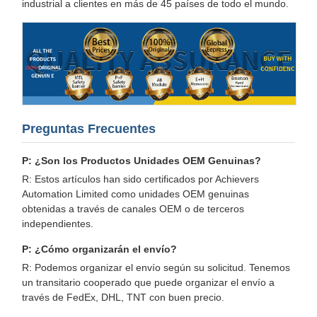
industrial a clientes en más de 45 países de todo el mundo.
Preguntas Frecuentes
P: ¿Son los Productos Unidades OEM Genuinas?
R: Estos artículos han sido certificados por Achievers
Automation Limited como unidades OEM genuinas
obtenidas a través de canales OEM o de terceros
independientes.
P: ¿Cómo organizarán el envío?
R: Podemos organizar el envío según su solicitud. Tenemos
un transitario cooperado que puede organizar el envío a
través de FedEx, DHL, TNT con buen precio.