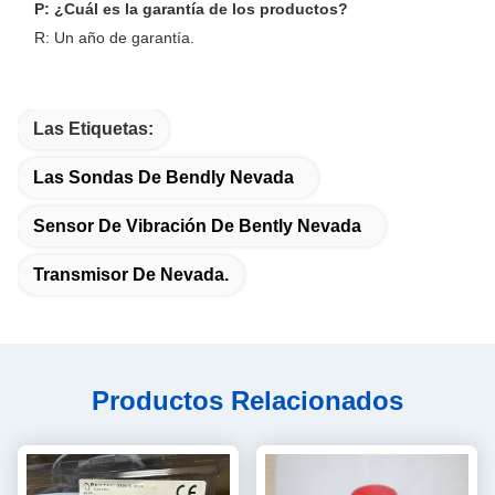
P: ¿Cuál es la garantía de los productos?
R: Un año de garantía.
Las Etiquetas:
Las Sondas De Bendly Nevada
Sensor De Vibración De Bently Nevada
Transmisor De Nevada.
Productos Relacionados