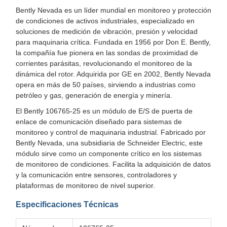
Bently Nevada es un líder mundial en monitoreo y protección
de condiciones de activos industriales, especializado en
soluciones de medición de vibración, presión y velocidad
para maquinaria crítica. Fundada en 1956 por Don E. Bently,
la compañía fue pionera en las sondas de proximidad de
corrientes parásitas, revolucionando el monitoreo de la
dinámica del rotor. Adquirida por GE en 2002, Bently Nevada
opera en más de 50 países, sirviendo a industrias como
petróleo y gas, generación de energía y minería.
El Bently 106765-25 es un módulo de E/S de puerta de
enlace de comunicación diseñado para sistemas de
monitoreo y control de maquinaria industrial. Fabricado por
Bently Nevada, una subsidiaria de Schneider Electric, este
módulo sirve como un componente crítico en los sistemas
de monitoreo de condiciones. Facilita la adquisición de datos
y la comunicación entre sensores, controladores y
plataformas de monitoreo de nivel superior.
Especificaciones Técnicas