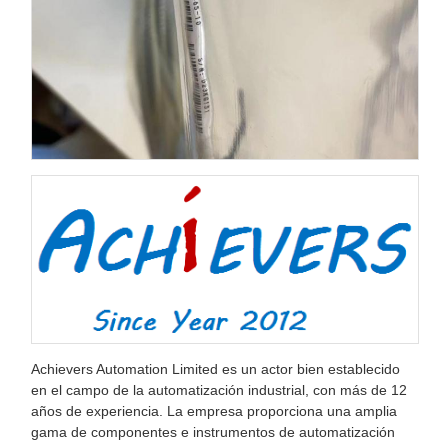
Achievers Automation Limited es un actor bien establecido
en el campo de la automatización industrial, con más de 12
años de experiencia. La empresa proporciona una amplia
gama de componentes e instrumentos de automatización