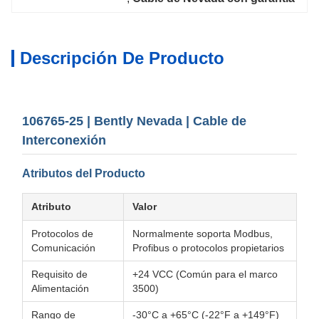
Descripción De Producto
106765-25 | Bently Nevada | Cable de
Interconexión
Atributos del Producto
Atributo
Valor
Protocolos de
Normalmente soporta Modbus,
Comunicación
Profibus o protocolos propietarios
Requisito de
+24 VCC (Común para el marco
Alimentación
3500)
Rango de
-30°C a +65°C (-22°F a +149°F)