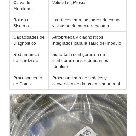
Clave de
Velocidad, Presión
Monitoreo
Rol en el
Interfaces entre sensores de campo
Sistema
y sistema de monitoreo/control
Capacidades de
Autoprueba y diagnósticos
Diagnóstico
integrados para la salud del módulo
Redundancia
Soporta la configuración en
de Hardware
configuraciones redundantes
(dobles)
Procesamiento
Procesamiento de señales y
de Datos
conversión de datos en tiempo real