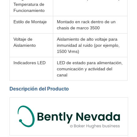
Temperatura de
Funcionamiento
Estilo de Montaje
Montado en rack dentro de un
chasis de marco 3500
Voltaje de
Aislamiento de alto voltaje para
Aislamiento
inmunidad al ruido (por ejemplo,
1500 Vrms)
Indicadores LED
LED de estado para alimentación,
comunicación y actividad del
canal
Descripción del Producto