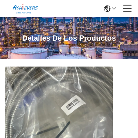
Detalles De Los Productos