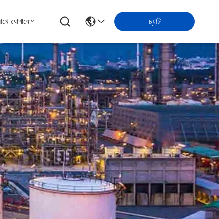
চ্যাট
সাথে যোগাযোগ