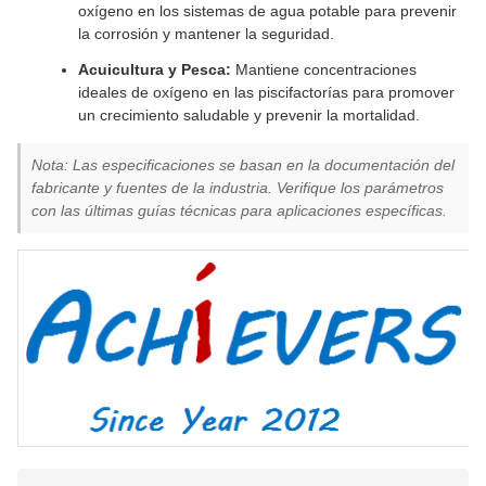
oxígeno en los sistemas de agua potable para prevenir
la corrosión y mantener la seguridad.
Acuicultura y Pesca:
Mantiene concentraciones
ideales de oxígeno en las piscifactorías para promover
un crecimiento saludable y prevenir la mortalidad.
Nota: Las especificaciones se basan en la documentación del
fabricante y fuentes de la industria. Verifique los parámetros
con las últimas guías técnicas para aplicaciones específicas.