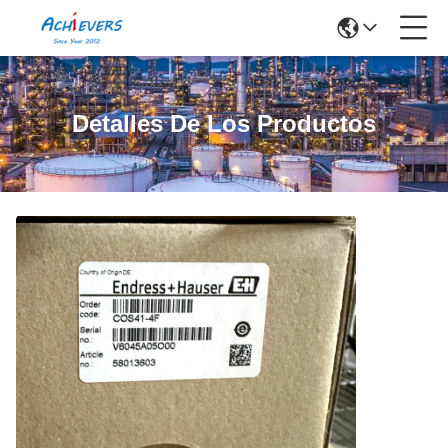
Detalles De Los Productos