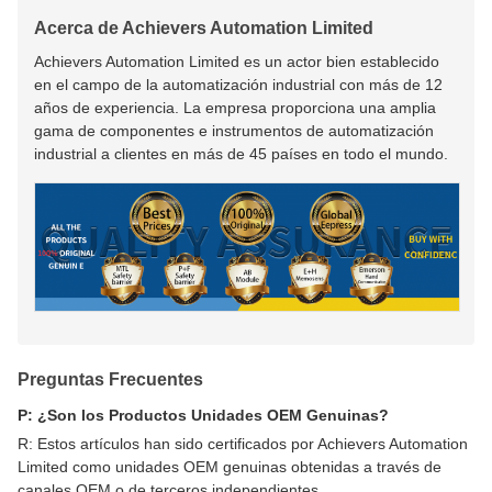
Acerca de Achievers Automation Limited
Achievers Automation Limited es un actor bien establecido
en el campo de la automatización industrial con más de 12
años de experiencia. La empresa proporciona una amplia
gama de componentes e instrumentos de automatización
industrial a clientes en más de 45 países en todo el mundo.
Preguntas Frecuentes
P: ¿Son los Productos Unidades OEM Genuinas?
R: Estos artículos han sido certificados por Achievers Automation
Limited como unidades OEM genuinas obtenidas a través de
canales OEM o de terceros independientes.