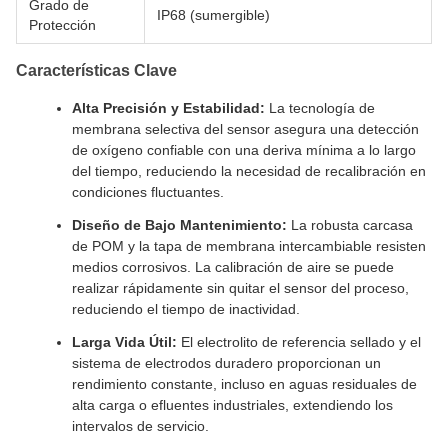
Grado de
IP68 (sumergible)
Protección
Características Clave
Alta Precisión y Estabilidad:
La tecnología de
membrana selectiva del sensor asegura una detección
de oxígeno confiable con una deriva mínima a lo largo
del tiempo, reduciendo la necesidad de recalibración en
condiciones fluctuantes.
Diseño de Bajo Mantenimiento:
La robusta carcasa
de POM y la tapa de membrana intercambiable resisten
medios corrosivos. La calibración de aire se puede
realizar rápidamente sin quitar el sensor del proceso,
reduciendo el tiempo de inactividad.
Larga Vida Útil:
El electrolito de referencia sellado y el
sistema de electrodos duradero proporcionan un
rendimiento constante, incluso en aguas residuales de
alta carga o efluentes industriales, extendiendo los
intervalos de servicio.