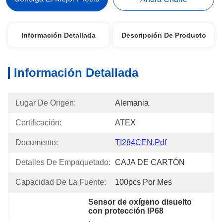
Información Detallada
Descripción De Producto
Información Detallada
Lugar De Origen:
Alemania
Certificación:
ATEX
Documento:
TI284CEN.pdf
Detalles De Empaquetado:
CAJA DE CARTÓN
Capacidad De La Fuente:
100pcs Por Mes
Sensor de oxígeno disuelto 
con protección IP68
, 