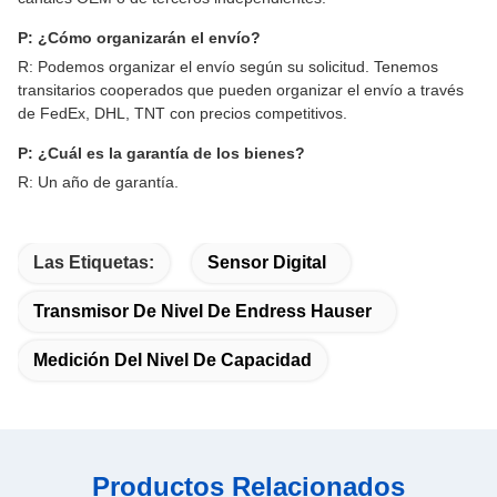
P: ¿Cómo organizarán el envío?
R: Podemos organizar el envío según su solicitud. Tenemos
transitarios cooperados que pueden organizar el envío a través
de FedEx, DHL, TNT con precios competitivos.
P: ¿Cuál es la garantía de los bienes?
R: Un año de garantía.
Las Etiquetas:
Sensor Digital
Transmisor De Nivel De Endress Hauser
Medición Del Nivel De Capacidad
Productos Relacionados