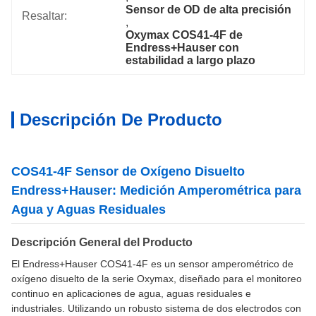
Sensor de OD de alta precisión
Resaltar:
, 
Oxymax COS41-4F de 
Endress+Hauser con 
estabilidad a largo plazo
Descripción De Producto
COS41-4F Sensor de Oxígeno Disuelto
Endress+Hauser: Medición Amperométrica para
Agua y Aguas Residuales
Descripción General del Producto
El Endress+Hauser COS41-4F es un sensor amperométrico de
oxígeno disuelto de la serie Oxymax, diseñado para el monitoreo
continuo en aplicaciones de agua, aguas residuales e
industriales. Utilizando un robusto sistema de dos electrodos con