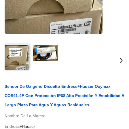
Sensor De Oxígeno Disuelto Endress+Hauser Oxymax
COS41-4F Con Protección IP68 Alta Precisión Y Estabilidad A
Largo Plazo Para Agua Y Aguas Residuales
Nombre De La Marca:
Endress+Hauser