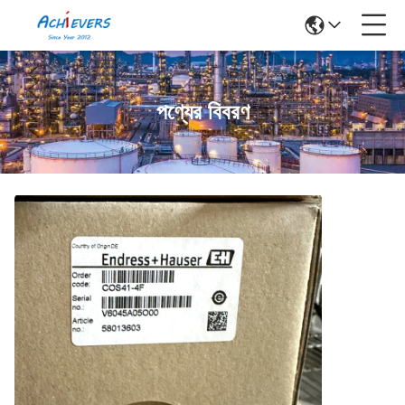
পণ্যের বিবরণ