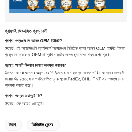
প্রায়শই জিজ্ঞাসিত প্রশ্নাবলী
প্রশ্ন: পণ্যগুলি কি আসল OEM ইউনিট?
উত্তর: এই আইটেমগুলি অ্যাচিভার্স অটোমেশন লিমিটেড দ্বারা আসল OEM ইউনিট হিসাবে
প্রত্যয়িত হয়েছে যা OEM বা স্বাধীন তৃতীয় পক্ষের চ্যানেলের মাধ্যমে প্রাপ্ত।
প্রশ্ন: আপনি কিভাবে চালান ব্যবস্থা করবেন?
উত্তর: আমরা আপনার অনুরোধের ভিত্তিতে চালান ব্যবস্থা করতে পারি। আমাদের সহযোগী
ফরোয়ার্ডার রয়েছে যারা প্রতিযোগিতামূলক মূল্যে FedEx, DHL, TNT এর মাধ্যমে চালান
ব্যবস্থা করতে পারে।
প্রশ্ন: পণ্যের ওয়ারেন্টি কি?
উত্তর: এক বছরের ওয়ারেন্টি।
ট্যাগ:
ডিজিটাল সেন্সর