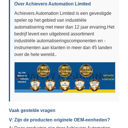
Over Achievers Automation Limited
Achievers Automation Limited is een gevestigde
speler op het gebied van industriële
automatisering met meer dan 12 jaar ervaring.Het
bedrijf levert een uitgebreid assortiment
industriële automatiseringscomponenten en -
instrumenten aan klanten in meer dan 45 landen
over de hele wereld..
Vaak gestelde vragen
V: Zijn de producten originele OEM-eenheden?
A: Deze producten zijn door Achievers Automation