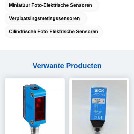
Miniatuur Foto-Elektrische Sensoren
Verplaatsingsmetingssensoren
Cilindrische Foto-Elektrische Sensoren
Verwante Producten