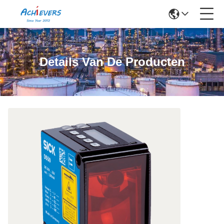
Details Van De Producten