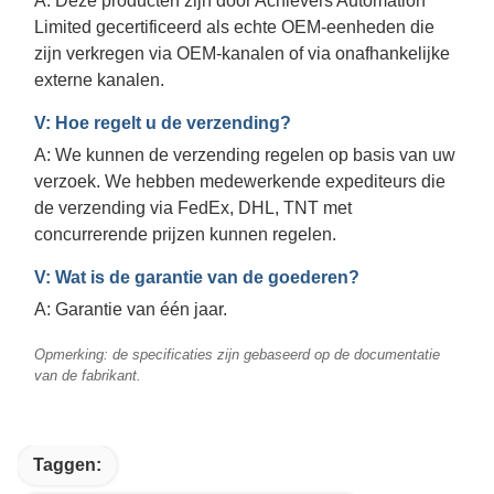
Limited gecertificeerd als echte OEM-eenheden die
zijn verkregen via OEM-kanalen of via onafhankelijke
externe kanalen.
V: Hoe regelt u de verzending?
A: We kunnen de verzending regelen op basis van uw
verzoek. We hebben medewerkende expediteurs die
de verzending via FedEx, DHL, TNT met
concurrerende prijzen kunnen regelen.
V: Wat is de garantie van de goederen?
A: Garantie van één jaar.
Opmerking: de specificaties zijn gebaseerd op de documentatie
van de fabrikant.
Taggen: