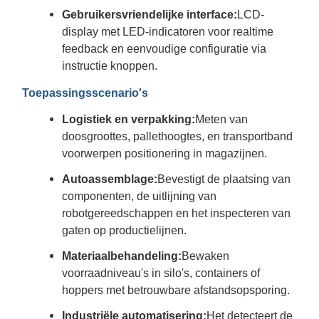
Gebruikersvriendelijke interface:
LCD-
display met LED-indicatoren voor realtime
feedback en eenvoudige configuratie via
instructie knoppen.
Toepassingsscenario's
Logistiek en verpakking:
Meten van
doosgroottes, pallethoogtes, en transportband
voorwerpen positionering in magazijnen.
Autoassemblage:
Bevestigt de plaatsing van
componenten, de uitlijning van
robotgereedschappen en het inspecteren van
gaten op productielijnen.
Materiaalbehandeling:
Bewaken
voorraadniveau's in silo's, containers of
hoppers met betrouwbare afstandsopsporing.
Industriële automatisering:
Het detecteert de