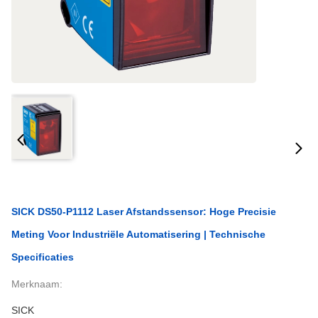
SICK DS50-P1112 Laser Afstandssensor: Hoge Precisie
Meting Voor Industriële Automatisering | Technische
Specificaties
Merknaam:
SICK