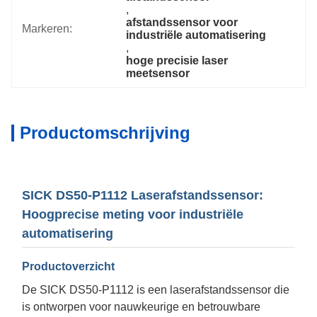
, 
afstandssensor voor 
Markeren:
industriële automatisering
, 
hoge precisie laser 
meetsensor
Productomschrijving
SICK DS50-P1112 Laserafstandssensor:
Hoogprecise meting voor industriële
automatisering
Productoverzicht
De SICK DS50-P1112 is een laserafstandssensor die
is ontworpen voor nauwkeurige en betrouwbare