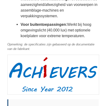
aanwezigheid/afwezigheid van voorwerpen in
assemblage-machines en
verpakkingssystemen.
Voor buitentoepassingen:
Werkt bij hoog
omgevingslicht (40.000 lux) met optionele
koelplaten voor extreme temperaturen.
Opmerking: de specificaties zijn gebaseerd op de documentatie
van de fabrikant.