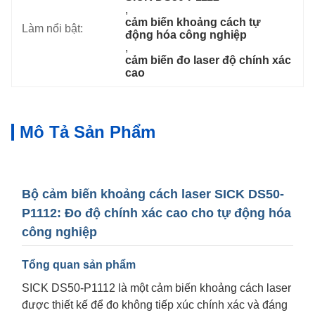
, 
cảm biến khoảng cách tự 
Làm nổi bật:
động hóa công nghiệp
, 
cảm biến đo laser độ chính xác 
cao
Mô Tả Sản Phẩm
Bộ cảm biến khoảng cách laser SICK DS50-
P1112: Đo độ chính xác cao cho tự động hóa
công nghiệp
Tổng quan sản phẩm
SICK DS50-P1112 là một cảm biến khoảng cách laser
được thiết kế để đo không tiếp xúc chính xác và đáng