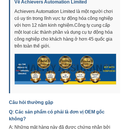
Về Achievers Automation Limited
Achievers Automation Limited là một người chơi
có uy tín trong lĩnh vực tự động hóa công nghiệp
với hơn 12 năm kinh nghiệm.Công ty cung cấp
một loạt các thành phần và dụng cụ tự động hóa
công nghiệp cho khách hàng ở hơn 45 quốc gia
trên toàn thế giới.
Câu hỏi thường gặp
Q: Các sản phẩm có phải là đơn vị OEM gốc
không?
A: Những mặt hàng này đã được chứng nhận bởi