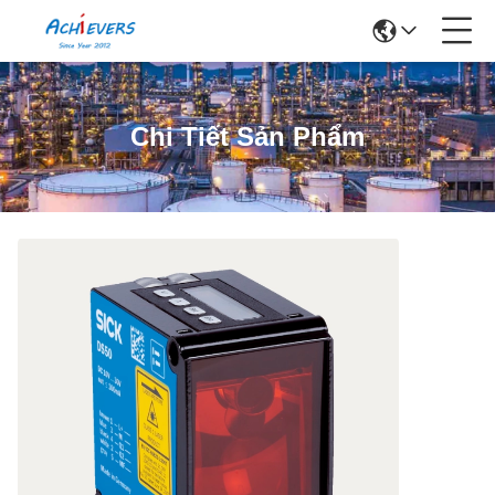
Chi Tiết Sản Phẩm