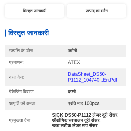
विस्तृत जानकारी
उत्पाद का वर्णन
विस्तृत जानकारी
उत्पत्ति के प्लेस:
जर्मनी
प्रमाणन:
ATEX
DataSheet_DS50-
दस्तावेज:
P1112_104740...en.pdf
पैकेजिंग विवरण:
दफ़्ती
आपूर्ति की क्षमता:
प्रति माह 100pcs
SICK DS50-P1112 लेजर दूरी सेंसर
, 
प्रमुखता देना:
औद्योगिक स्वचालन दूरी सेंसर
, 
उच्च सटीक लेजर माप सेंसर