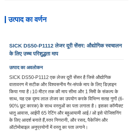
उत्पाद का वर्णन
SICK DS50-P1112 लेजर दूरी सेंसर: औद्योगिक स्वचालन
के लिए उच्च परिशुद्धता माप
उत्पाद का अवलोकन
SICK DS50-P1112 एक लेजर दूरी सेंसर है जिसे औद्योगिक
वातावरण में सटीक और विश्वसनीय गैर-संपर्क माप के लिए डिज़ाइन
किया गया है।10 मीटर तक की माप सीमा और 1 मिमी के संकल्प के
साथ, यह एक दृश्य लाल लेजर का उपयोग करके विभिन्न सतह गुणों (6-
90% छूट कारक) के साथ वस्तुओं का पता लगाता है। इसका कॉम्पैक्ट
धातु आवास, आईपी 65 रेटिंग और बहुआयामी आई / ओ इसे पोजिशनिंग
के लिए आदर्श बनाते हैं,स्तर निगरानी, और रसद, पैकेजिंग और
ऑटोमोबाइल अनुप्रयोगों में वस्तु का पता लगाने।