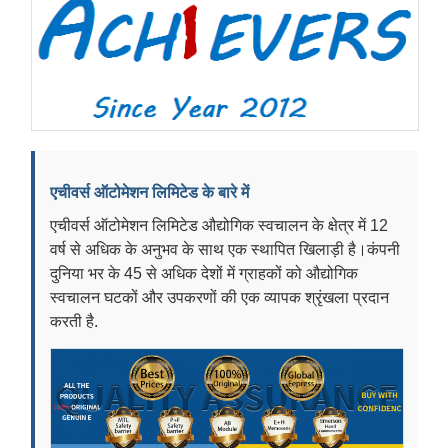
एचीवर्स ऑटोमेशन लिमिटेड के बारे में
एचीवर्स ऑटोमेशन लिमिटेड औद्योगिक स्वचालन के क्षेत्र में 12
वर्ष से अधिक के अनुभव के साथ एक स्थापित खिलाड़ी है।कंपनी
दुनिया भर के 45 से अधिक देशों में ग्राहकों को औद्योगिक
स्वचालन घटकों और उपकरणों की एक व्यापक श्रृंखला प्रदान
करती है.