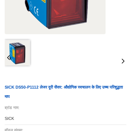
SICK DS50-P1112 लेजर दूरी सेंसर: औद्योगिक स्वचालन के लिए उच्च परिशुद्धता
माप
ब्रांड नाम:
SICK
मॉडल संख्या: