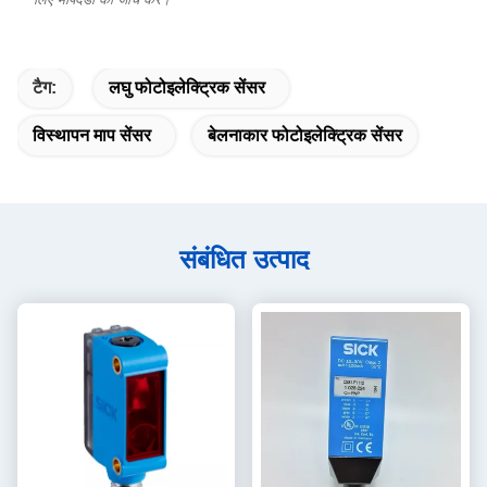
टैग:
लघु फोटोइलेक्ट्रिक सेंसर
विस्थापन माप सेंसर
बेलनाकार फोटोइलेक्ट्रिक सेंसर
संबंधित उत्पाद