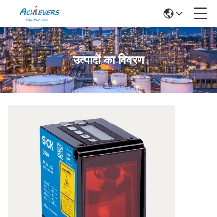
उत्पादों का विवरण