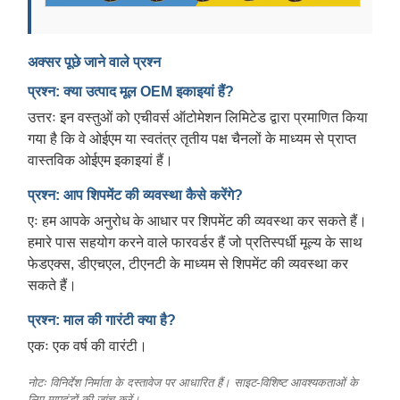
अक्सर पूछे जाने वाले प्रश्न
प्रश्न: क्या उत्पाद मूल OEM इकाइयां हैं?
उत्तरः इन वस्तुओं को एचीवर्स ऑटोमेशन लिमिटेड द्वारा प्रमाणित किया
गया है कि वे ओईएम या स्वतंत्र तृतीय पक्ष चैनलों के माध्यम से प्राप्त
वास्तविक ओईएम इकाइयां हैं।
प्रश्न: आप शिपमेंट की व्यवस्था कैसे करेंगे?
एः हम आपके अनुरोध के आधार पर शिपमेंट की व्यवस्था कर सकते हैं।
हमारे पास सहयोग करने वाले फारवर्डर हैं जो प्रतिस्पर्धी मूल्य के साथ
फेडएक्स, डीएचएल, टीएनटी के माध्यम से शिपमेंट की व्यवस्था कर
सकते हैं।
प्रश्न: माल की गारंटी क्या है?
एकः एक वर्ष की वारंटी।
नोटः विनिर्देश निर्माता के दस्तावेज पर आधारित हैं। साइट-विशिष्ट आवश्यकताओं के
लिए मापदंडों की जांच करें।