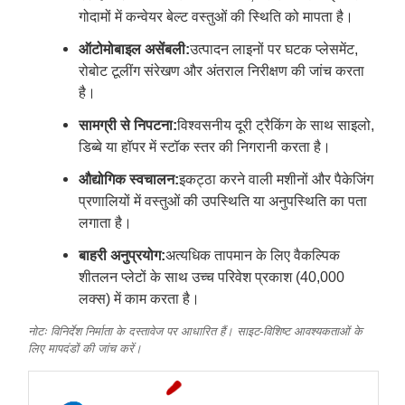
गोदामों में कन्वेयर बेल्ट वस्तुओं की स्थिति को मापता है।
ऑटोमोबाइल असेंबली:
उत्पादन लाइनों पर घटक प्लेसमेंट,
रोबोट टूलींग संरेखण और अंतराल निरीक्षण की जांच करता
है।
सामग्री से निपटना:
विश्वसनीय दूरी ट्रैकिंग के साथ साइलो,
डिब्बे या हॉपर में स्टॉक स्तर की निगरानी करता है।
औद्योगिक स्वचालन:
इकट्ठा करने वाली मशीनों और पैकेजिंग
प्रणालियों में वस्तुओं की उपस्थिति या अनुपस्थिति का पता
लगाता है।
बाहरी अनुप्रयोग:
अत्यधिक तापमान के लिए वैकल्पिक
शीतलन प्लेटों के साथ उच्च परिवेश प्रकाश (40,000
लक्स) में काम करता है।
नोटः विनिर्देश निर्माता के दस्तावेज पर आधारित हैं। साइट-विशिष्ट आवश्यकताओं के
लिए मापदंडों की जांच करें।