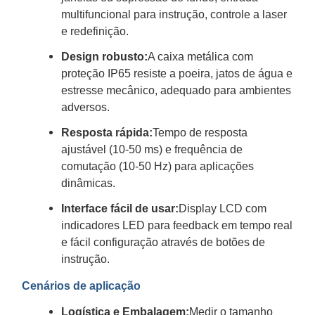
multifuncional para instrução, controle a laser
e redefinição.
Design robusto:
A caixa metálica com
proteção IP65 resiste a poeira, jatos de água e
estresse mecânico, adequado para ambientes
adversos.
Resposta rápida:
Tempo de resposta
ajustável (10-50 ms) e frequência de
comutação (10-50 Hz) para aplicações
dinâmicas.
Interface fácil de usar:
Display LCD com
indicadores LED para feedback em tempo real
e fácil configuração através de botões de
instrução.
Cenários de aplicação
Logística e Embalagem:
Medir o tamanho