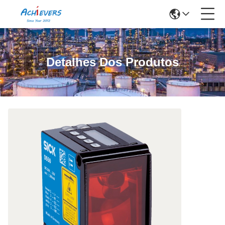
Detalhes Dos Produtos