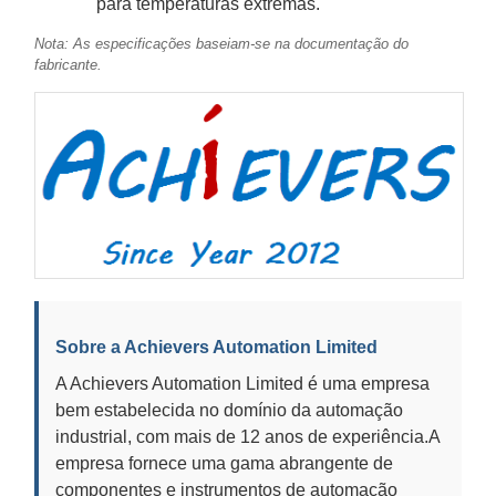
para temperaturas extremas.
Nota: As especificações baseiam-se na documentação do
fabricante.
Sobre a Achievers Automation Limited
A Achievers Automation Limited é uma empresa
bem estabelecida no domínio da automação
industrial, com mais de 12 anos de experiência.A
empresa fornece uma gama abrangente de
componentes e instrumentos de automação