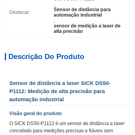
, 
Sensor de distância para 
Destacar:
automação industrial
, 
sensor de medição a laser de 
alta precisão
Descrição Do Produto
Sensor de distância a laser SICK DS50-
P1112: Medição de alta precisão para
automação industrial
Visão geral do produto
O SICK DS50-P1112 é um sensor de distância a laser
concebido para medições precisas e fiáveis sem