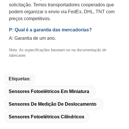
solicitação. Temos transportadores cooperados que
podem organizar o envio via FedEx, DHL, TNT com
preços competitivos.
P: Qual é a garantia das mercadorias?
A: Garantia de um ano.
Nota: As especificações baseiam-se na documentação do
fabricante.
Etiquetas:
Sensores Fotoelétricos Em Miniatura
Sensores De Medição De Deslocamento
Sensores Fotoelétricos Cilíndricos