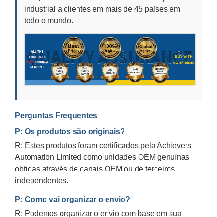
industrial a clientes em mais de 45 países em
todo o mundo.
Perguntas Frequentes
P: Os produtos são originais?
R: Estes produtos foram certificados pela Achievers
Automation Limited como unidades OEM genuínas
obtidas através de canais OEM ou de terceiros
independentes.
P: Como vai organizar o envio?
R: Podemos organizar o envio com base em sua