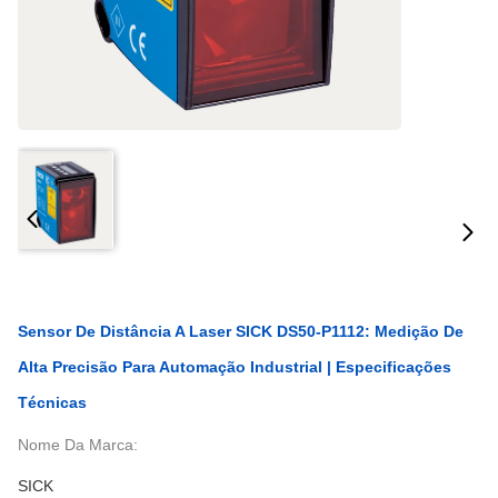
Sensor De Distância A Laser SICK DS50-P1112: Medição De
Alta Precisão Para Automação Industrial | Especificações
Técnicas
Nome Da Marca:
SICK