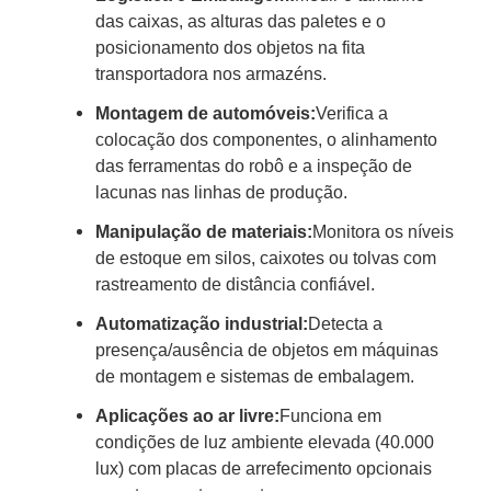
das caixas, as alturas das paletes e o
posicionamento dos objetos na fita
transportadora nos armazéns.
Montagem de automóveis:
Verifica a
colocação dos componentes, o alinhamento
das ferramentas do robô e a inspeção de
lacunas nas linhas de produção.
Manipulação de materiais:
Monitora os níveis
de estoque em silos, caixotes ou tolvas com
rastreamento de distância confiável.
Automatização industrial:
Detecta a
presença/ausência de objetos em máquinas
de montagem e sistemas de embalagem.
Aplicações ao ar livre:
Funciona em
condições de luz ambiente elevada (40.000
lux) com placas de arrefecimento opcionais