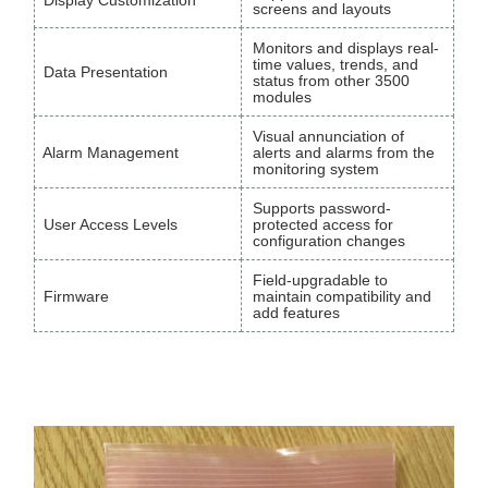
screens and layouts
Monitors and displays real-
time values, trends, and
Data Presentation
status from other 3500
modules
Visual annunciation of
Alarm Management
alerts and alarms from the
monitoring system
Supports password-
User Access Levels
protected access for
configuration changes
Field-upgradable to
Firmware
maintain compatibility and
add features