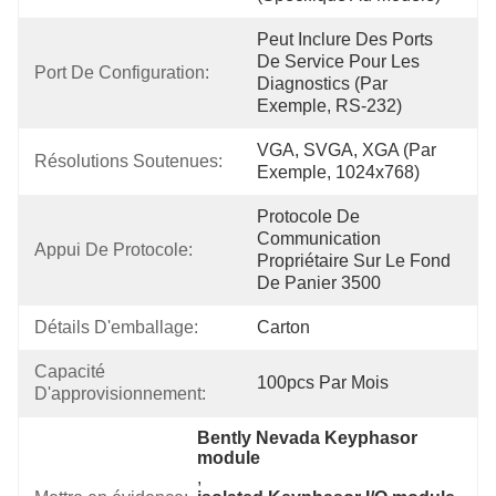
Peut Inclure Des Ports 
De Service Pour Les 
Port De Configuration:
Diagnostics (par 
Exemple, RS-232)
VGA, SVGA, XGA (par 
Résolutions Soutenues:
Exemple, 1024x768)
Protocole De 
Communication 
Appui De Protocole:
Propriétaire Sur Le Fond 
De Panier 3500
Détails D'emballage:
Carton
Capacité 
100pcs Par Mois
D'approvisionnement:
Bently Nevada Keyphasor 
module
, 