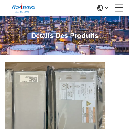
Détails Des Produits