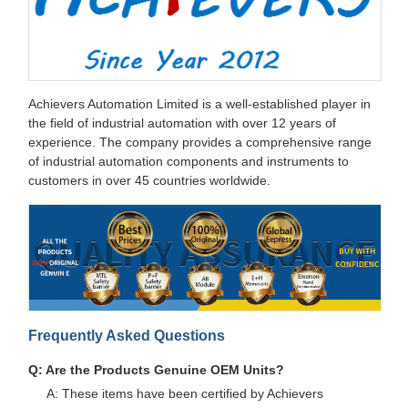
Achievers Automation Limited is a well-established player in
the field of industrial automation with over 12 years of
experience. The company provides a comprehensive range
of industrial automation components and instruments to
customers in over 45 countries worldwide.
Frequently Asked Questions
Q: Are the Products Genuine OEM Units?
A: These items have been certified by Achievers