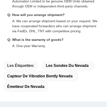
Automation Limited to be genuine OEM Units obtained
through OEM or independent third-party channels.
Q: How will you arrange shipment?
A: We can arrange shipment based on your request. We
have cooperated forwarders who can arrange shipment
via FedEx, DHL, TNT with competitive pricing.
Q: What is the warranty of goods?
A: One-year Warranty.
Les Étiquettes:
Les Sondes Du Nevada
Capteur De Vibration Bently Nevada
Émetteur De Nevada