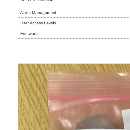
Alarm Management
User Access Levels
Firmware