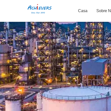
Casa
Sobre 