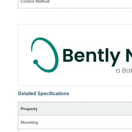
Control Method
Detailed Specifications
Property
Mounting