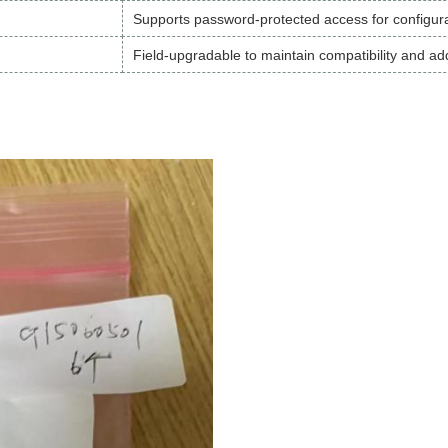
Supports password-protected access for configur
Field-upgradable to maintain compatibility and ad