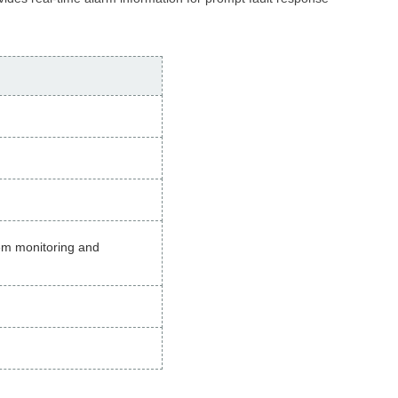
tem monitoring and