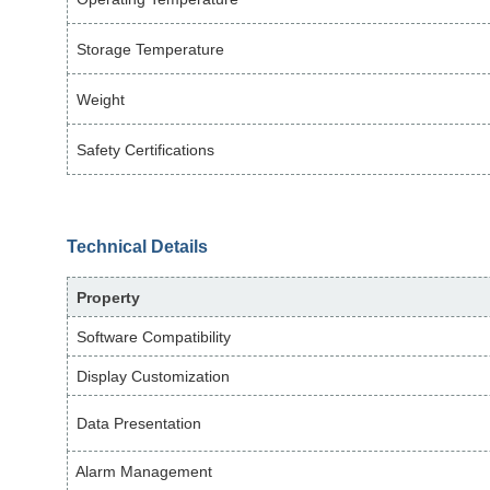
Storage Temperature
Weight
Safety Certifications
Technical Details
Property
Software Compatibility
Display Customization
Data Presentation
Alarm Management