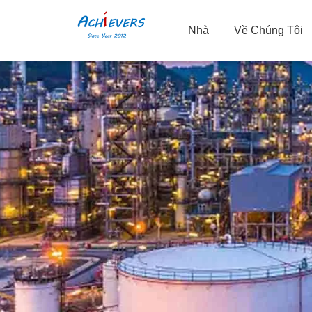
Nhà
Về Chúng Tôi