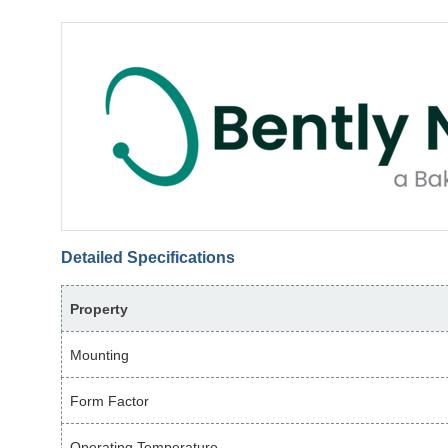
Detailed Specifications
Property
Mounting
Form Factor
Operating Temperature