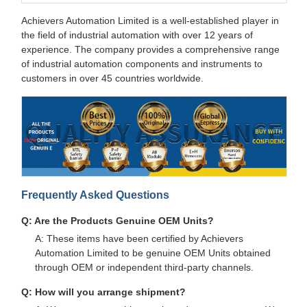
Achievers Automation Limited is a well-established player in
the field of industrial automation with over 12 years of
experience. The company provides a comprehensive range
of industrial automation components and instruments to
customers in over 45 countries worldwide.
Frequently Asked Questions
Q: Are the Products Genuine OEM Units?
A: These items have been certified by Achievers
Automation Limited to be genuine OEM Units obtained
through OEM or independent third-party channels.
Q: How will you arrange shipment?