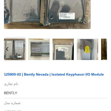
125800-02 | Bently Nevada | Isolated Keyphasor I/O Module
نام تجاری:
BENTLY
شماره مدل: