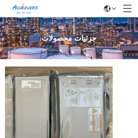
جزئیات محصولات