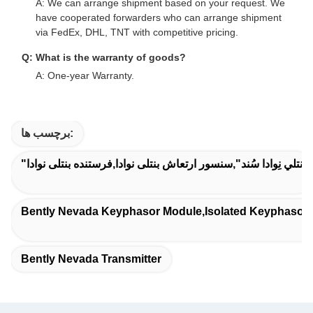
A: We can arrange shipment based on your request. We
have cooperated forwarders who can arrange shipment
via FedEx, DHL, TNT with competitive pricing.
Q: What is the warranty of goods?
A: One-year Warranty.
برچسب ها:
"بنتلي نِوادا سُند",سنسور ارتعاش بنتلی نوادا,فرستنده بنتلی نوادا
Bently Nevada Keyphasor Module,isolated Keyphasor 
Bently Nevada Transmitter