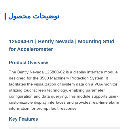
توضیحات محصول
125094-01 | Bently Nevada | Mounting Stud
for Accelerometer
Product Overview
The Bently Nevada 125800-02 is a display interface module
designed for the 3500 Machinery Protection System. It
facilitates the visualization of system data on a VGA monitor
utilizing touchscreen technology, enabling parameter
configuration and data querying.
This module supports user-
customizable display interfaces and provides real-time alarm
information for prompt fault response
Key Features