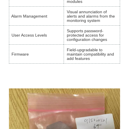
modules
Visual annunciation of
Alarm Management
alerts and alarms from the
monitoring system
Supports password-
User Access Levels
protected access for
configuration changes
Field-upgradable to
Firmware
maintain compatibility and
add features