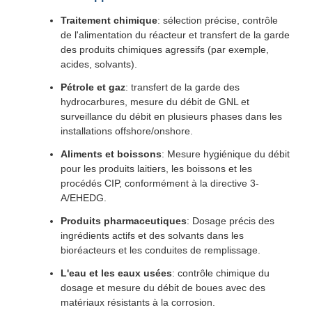
Traitement chimique
: sélection précise, contrôle
de l'alimentation du réacteur et transfert de la garde
des produits chimiques agressifs (par exemple,
acides, solvants).
Pétrole et gaz
: transfert de la garde des
hydrocarbures, mesure du débit de GNL et
surveillance du débit en plusieurs phases dans les
installations offshore/onshore.
Aliments et boissons
: Mesure hygiénique du débit
pour les produits laitiers, les boissons et les
procédés CIP, conformément à la directive 3-
A/EHEDG.
Produits pharmaceutiques
: Dosage précis des
ingrédients actifs et des solvants dans les
bioréacteurs et les conduites de remplissage.
L'eau et les eaux usées
: contrôle chimique du
dosage et mesure du débit de boues avec des
matériaux résistants à la corrosion.