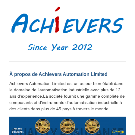
À propos de Achievers Automation Limited
Achievers Automation Limited est un acteur bien établi dans
le domaine de l'automatisation industrielle avec plus de 12
ans d'expérience.La société fournit une gamme complète de
composants et d'instruments d'automatisation industrielle à
des clients dans plus de 45 pays à travers le monde..