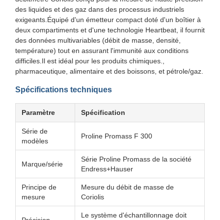
des liquides et des gaz dans des processus industriels
exigeants.Équipé d'un émetteur compact doté d'un boîtier à
deux compartiments et d'une technologie Heartbeat, il fournit
des données multivariables (débit de masse, densité,
température) tout en assurant l'immunité aux conditions
difficiles.Il est idéal pour les produits chimiques.,
pharmaceutique, alimentaire et des boissons, et pétrole/gaz.
Spécifications techniques
Paramètre
Spécification
Série de
Proline Promass F 300
modèles
Série Proline Promass de la société
Marque/série
Endress+Hauser
Principe de
Mesure du débit de masse de
mesure
Coriolis
Le système d'échantillonnage doit