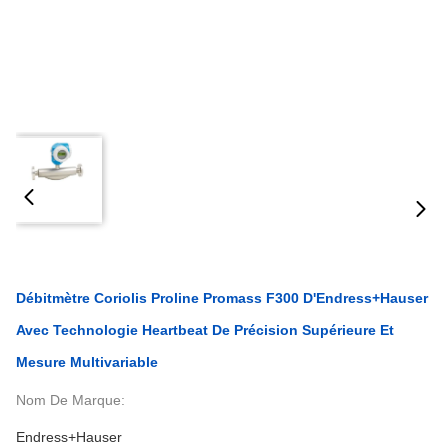
Débitmètre Coriolis Proline Promass F300 D'Endress+Hauser
Avec Technologie Heartbeat De Précision Supérieure Et
Mesure Multivariable
Nom De Marque:
Endress+Hauser