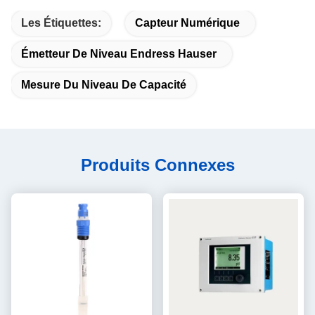
Les Étiquettes:
Capteur Numérique
Émetteur De Niveau Endress Hauser
Mesure Du Niveau De Capacité
Produits Connexes