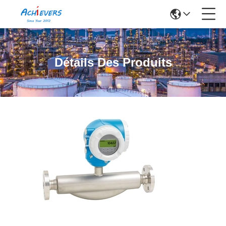
Détails Des Produits