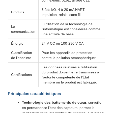
connexions: 316L, alliage C22
3 fois I/O: 4 à 20 mA HART,
Produits
impulsion, relais, sans fil
L'utilisation de la technologie de
La
l'informatique est considérée comme
communication
une activité de base.
Énergie
24 V CC ou 100-230 V CA
Classification
Pour les appareils de protection
de l'enceinte
contre la pollution atmosphérique:
Les données relatives à l'utilisation
du produit doivent être transmises à
Certifications
l'autorité compétente de l'État
membre où le produit est fabriqué.
Principales caractéristiques
Technologie des battements de cœur
: surveille
en permanence l'état des capteurs, permet la