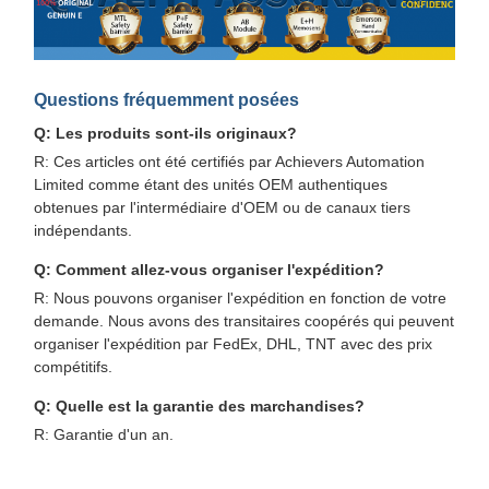
Questions fréquemment posées
Q: Les produits sont-ils originaux?
R: Ces articles ont été certifiés par Achievers Automation
Limited comme étant des unités OEM authentiques
obtenues par l'intermédiaire d'OEM ou de canaux tiers
indépendants.
Q: Comment allez-vous organiser l'expédition?
R: Nous pouvons organiser l'expédition en fonction de votre
demande. Nous avons des transitaires coopérés qui peuvent
organiser l'expédition par FedEx, DHL, TNT avec des prix
compétitifs.
Q: Quelle est la garantie des marchandises?
R: Garantie d'un an.