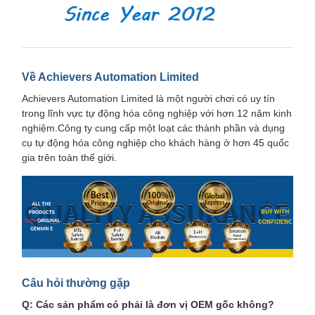
Về Achievers Automation Limited
Achievers Automation Limited là một người chơi có uy tín
trong lĩnh vực tự động hóa công nghiệp với hơn 12 năm kinh
nghiệm.Công ty cung cấp một loạt các thành phần và dụng
cụ tự động hóa công nghiệp cho khách hàng ở hơn 45 quốc
gia trên toàn thế giới.
Câu hỏi thường gặp
Q: Các sản phẩm có phải là đơn vị OEM gốc không?