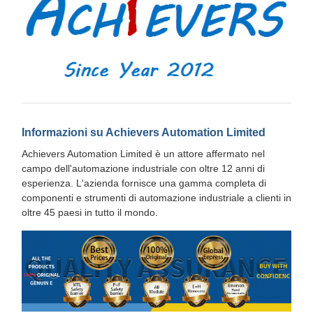
Informazioni su Achievers Automation Limited
Achievers Automation Limited è un attore affermato nel
campo dell'automazione industriale con oltre 12 anni di
esperienza. L'azienda fornisce una gamma completa di
componenti e strumenti di automazione industriale a clienti in
oltre 45 paesi in tutto il mondo.