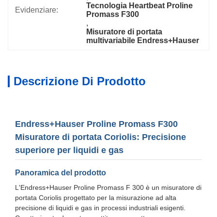
Tecnologia Heartbeat Proline 
Evidenziare:
Promass F300
, 
Misuratore di portata 
multivariabile Endress+Hauser
Descrizione Di Prodotto
Endress+Hauser Proline Promass F300
Misuratore di portata Coriolis: Precisione
superiore per liquidi e gas
Panoramica del prodotto
L'Endress+Hauser Proline Promass F 300 è un misuratore di
portata Coriolis progettato per la misurazione ad alta
precisione di liquidi e gas in processi industriali esigenti.