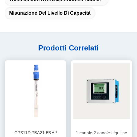
Misurazione Del Livello Di Capacità
Prodotti Correlati
CPS11D 7BA21 E&H /
1 canale 2 canale Liquiline