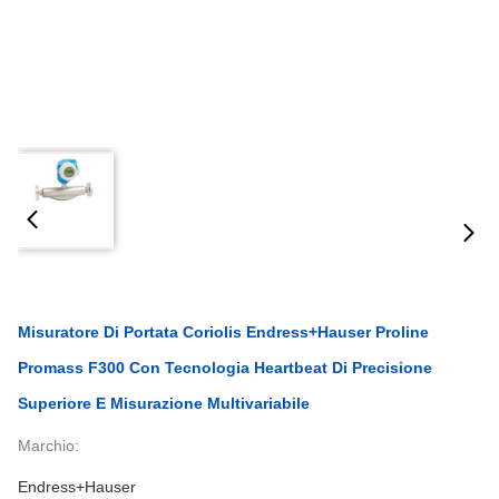
Misuratore Di Portata Coriolis Endress+Hauser Proline
Promass F300 Con Tecnologia Heartbeat Di Precisione
Superiore E Misurazione Multivariabile
Marchio:
Endress+Hauser