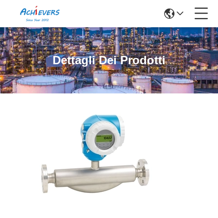
Dettagli Dei Prodotti