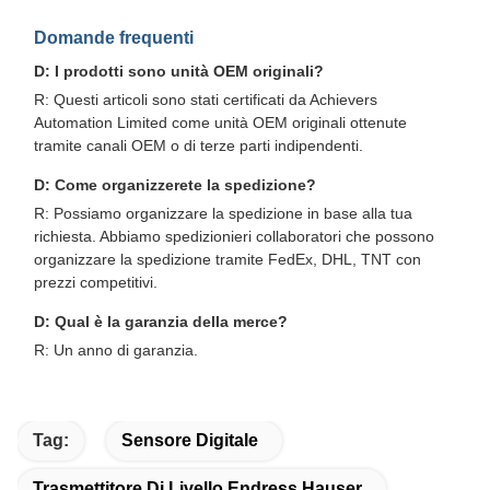
Domande frequenti
D: I prodotti sono unità OEM originali?
R: Questi articoli sono stati certificati da Achievers
Automation Limited come unità OEM originali ottenute
tramite canali OEM o di terze parti indipendenti.
D: Come organizzerete la spedizione?
R: Possiamo organizzare la spedizione in base alla tua
richiesta. Abbiamo spedizionieri collaboratori che possono
organizzare la spedizione tramite FedEx, DHL, TNT con
prezzi competitivi.
D: Qual è la garanzia della merce?
R: Un anno di garanzia.
Tag:
Sensore Digitale
Trasmettitore Di Livello Endress Hauser