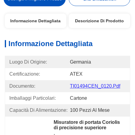
Informazione Dettagliata
Descrizione Di Prodotto
Informazione Dettagliata
Luogo Di Origine:
Germania
Certificazione:
ATEX
Documento:
TI01494CEN_0120.pdf
Imballaggi Particolari:
Cartone
Capacità Di Alimentazione:
100 Pezzi Al Mese
Misuratore di portata Coriolis 
di precisione superiore
, 