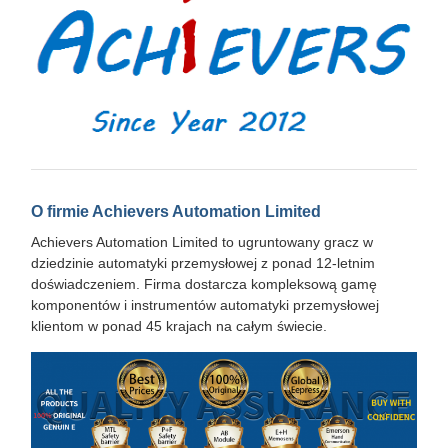
O firmie Achievers Automation Limited
Achievers Automation Limited to ugruntowany gracz w
dziedzinie automatyki przemysłowej z ponad 12-letnim
doświadczeniem. Firma dostarcza kompleksową gamę
komponentów i instrumentów automatyki przemysłowej
klientom w ponad 45 krajach na całym świecie.