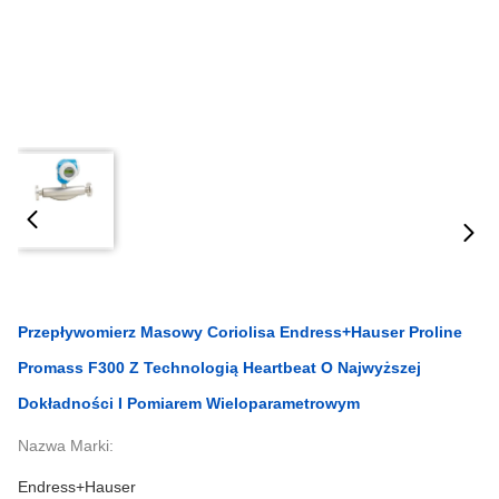
Przepływomierz Masowy Coriolisa Endress+Hauser Proline
Promass F300 Z Technologią Heartbeat O Najwyższej
Dokładności I Pomiarem Wieloparametrowym
Nazwa Marki:
Endress+Hauser