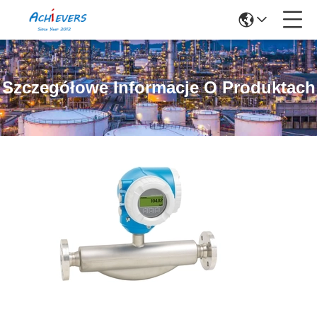
Szczegółowe Informacje O Produktach