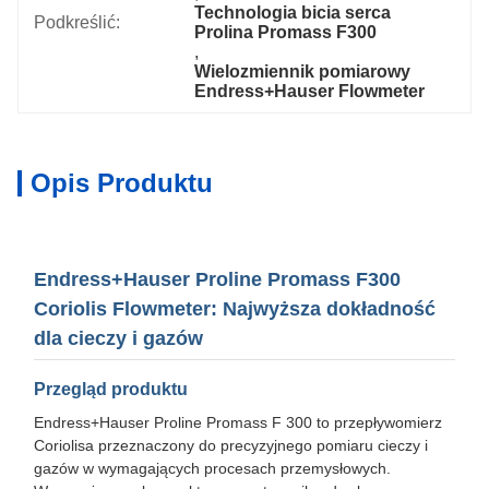
Technologia bicia serca 
Podkreślić:
Prolina Promass F300
, 
Wielozmiennik pomiarowy 
Endress+Hauser Flowmeter
Opis Produktu
Endress+Hauser Proline Promass F300
Coriolis Flowmeter: Najwyższa dokładność
dla cieczy i gazów
Przegląd produktu
Endress+Hauser Proline Promass F 300 to przepływomierz
Coriolisa przeznaczony do precyzyjnego pomiaru cieczy i
gazów w wymagających procesach przemysłowych.