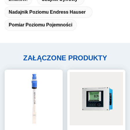
Nadajnik Poziomu Endress Hauser
Pomiar Poziomu Pojemności
ZAŁĄCZONE PRODUKTY