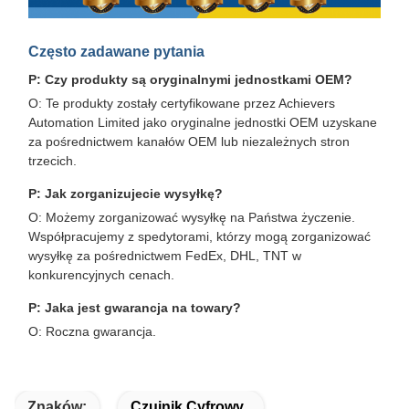
Często zadawane pytania
P: Czy produkty są oryginalnymi jednostkami OEM?
O: Te produkty zostały certyfikowane przez Achievers
Automation Limited jako oryginalne jednostki OEM uzyskane
za pośrednictwem kanałów OEM lub niezależnych stron
trzecich.
P: Jak zorganizujecie wysyłkę?
O: Możemy zorganizować wysyłkę na Państwa życzenie.
Współpracujemy z spedytorami, którzy mogą zorganizować
wysyłkę za pośrednictwem FedEx, DHL, TNT w
konkurencyjnych cenach.
P: Jaka jest gwarancja na towary?
O: Roczna gwarancja.
Znaków:
Czujnik Cyfrowy