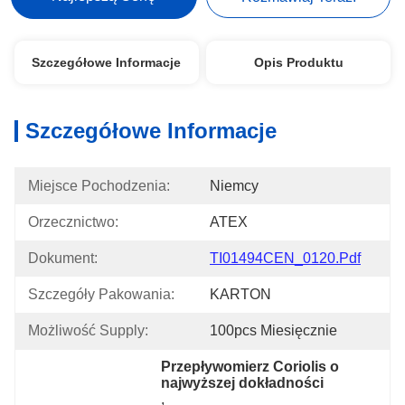
Szczegółowe Informacje
Opis Produktu
Szczegółowe Informacje
Miejsce Pochodzenia:
Niemcy
Orzecznictwo:
ATEX
Dokument:
TI01494CEN_0120.pdf
Szczegóły Pakowania:
KARTON
Możliwość Supply:
100pcs Miesięcznie
Przepływomierz Coriolis o 
najwyższej dokładności
, 