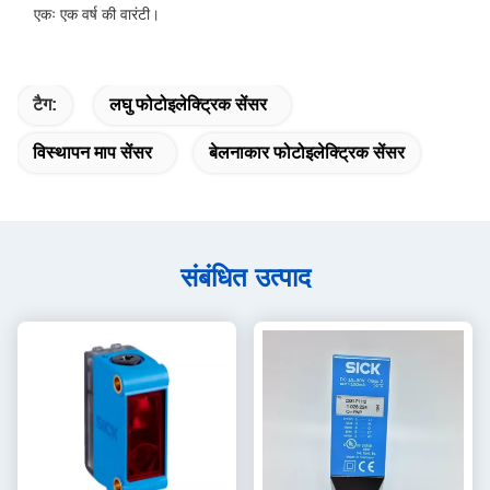
एकः एक वर्ष की वारंटी।
टैग:
लघु फोटोइलेक्ट्रिक सेंसर
विस्थापन माप सेंसर
बेलनाकार फोटोइलेक्ट्रिक सेंसर
संबंधित उत्पाद