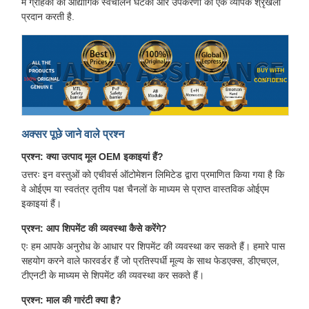
में ग्राहकों को औद्योगिक स्वचालन घटकों और उपकरणों की एक व्यापक श्रृंखला
प्रदान करती है.
अक्सर पूछे जाने वाले प्रश्न
प्रश्न: क्या उत्पाद मूल OEM इकाइयां हैं?
उत्तरः इन वस्तुओं को एचीवर्स ऑटोमेशन लिमिटेड द्वारा प्रमाणित किया गया है कि
वे ओईएम या स्वतंत्र तृतीय पक्ष चैनलों के माध्यम से प्राप्त वास्तविक ओईएम
इकाइयां हैं।
प्रश्न: आप शिपमेंट की व्यवस्था कैसे करेंगे?
एः हम आपके अनुरोध के आधार पर शिपमेंट की व्यवस्था कर सकते हैं। हमारे पास
सहयोग करने वाले फारवर्डर हैं जो प्रतिस्पर्धी मूल्य के साथ फेडएक्स, डीएचएल,
टीएनटी के माध्यम से शिपमेंट की व्यवस्था कर सकते हैं।
प्रश्न: माल की गारंटी क्या है?