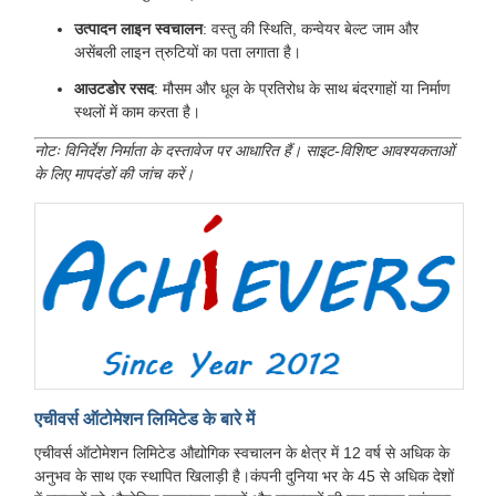
उत्पादन लाइन स्वचालन
: वस्तु की स्थिति, कन्वेयर बेल्ट जाम और
असेंबली लाइन त्रुटियों का पता लगाता है।
आउटडोर रसद
: मौसम और धूल के प्रतिरोध के साथ बंदरगाहों या निर्माण
स्थलों में काम करता है।
नोटः विनिर्देश निर्माता के दस्तावेज पर आधारित हैं। साइट-विशिष्ट आवश्यकताओं
के लिए मापदंडों की जांच करें।
एचीवर्स ऑटोमेशन लिमिटेड के बारे में
एचीवर्स ऑटोमेशन लिमिटेड औद्योगिक स्वचालन के क्षेत्र में 12 वर्ष से अधिक के
अनुभव के साथ एक स्थापित खिलाड़ी है।कंपनी दुनिया भर के 45 से अधिक देशों