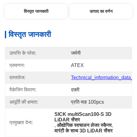
विस्तृत जानकारी
उत्पाद का वर्णन
विस्तृत जानकारी
उत्पत्ति के प्लेस:
जर्मनी
प्रमाणन:
ATEX
दस्तावेज:
Technical_information_data_..
पैकेजिंग विवरण:
दफ़्ती
आपूर्ति की क्षमता:
प्रति माह 100pcs
SICK multiScan100-S 3D 
LiDAR सेंसर
प्रमुखता देना:
, 
औद्योगिक स्वचालन लेजर स्कैनर
, 
वारंटी के साथ 3D LiDAR सेंसर