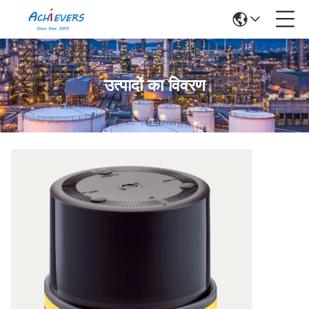
उत्पादों का विवरण