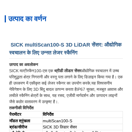
उत्पाद का वर्णन
SICK multiScan100-S 3D LiDAR सेंसर: औद्योगिक
स्वचालन के लिए उन्नत लेजर स्कैनिंग
उत्पाद का अवलोकन
SICK मल्टीस्कैन100-एस एक
थ्रीडी लीडार सेंसर
औद्योगिक स्वचालन में उच्च
परिशुद्धता क्षेत्र निगरानी और वस्तु पता लगाने के लिए डिज़ाइन किया गया है। एक
ही उपकरण में एकीकृत कई लेजर स्कैनर का उपयोग करके,यह विश्वसनीय
नेविगेशन के लिए 3D बिंदु बादल उत्पन्न करता हैIP67 सुरक्षा, मजबूत आवास और
लचीले स्कैनिंग क्षेत्रों के साथ, यह रसद, एजीवी मार्गदर्शन और उत्पादन लाइनों
जैसे कठोर वातावरण में उत्कृष्ट है।.
तकनीकी विनिर्देश
पैरामीटर
विनिर्देश
मॉडल श्रृंखला
multiScan100-S
ब्रांड/सीरीज
SICK 3D लिडार सेंसर