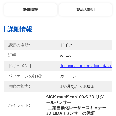
詳細情報
製品の説明
詳細情報
起源の場所:
ドイツ
証明:
ATEX
ドキュメント:
Technical_information_data_..
パッケージの詳細:
カートン
供給の能力:
1か月あたり100％
SICK multiScan100-S 3D リダ
ールセンサー
ハイライト:
, 
工業自動化レーザースキャナー
, 
3D LiDARセンサーの保証