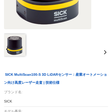
SICK MultiScan100-S 3D LiDARセンサー：産業オートメーショ
ン向け高度レーザー走査 | 技術仕様
ブランド名:
SICK
モデル番号: