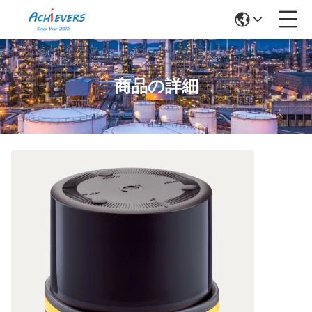
商品の詳細