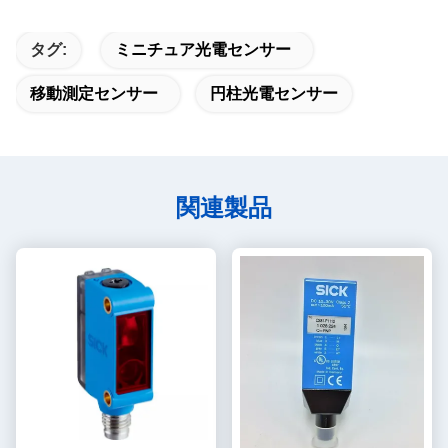
タグ:
ミニチュア光電センサー
移動測定センサー
円柱光電センサー
関連製品