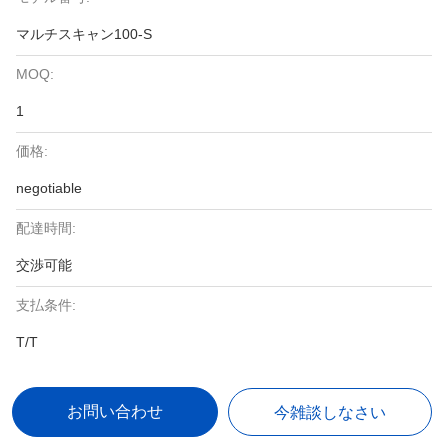
マルチスキャン100-S
MOQ:
1
価格:
negotiable
配達時間:
交渉可能
支払条件:
T/T
お問い合わせ
今雑談しなさい