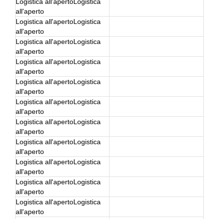
Logistica all'aperto
Logistica
all'aperto
Logistica all'aperto
Logistica
all'aperto
Logistica all'aperto
Logistica
all'aperto
Logistica all'aperto
Logistica
all'aperto
Logistica all'aperto
Logistica
all'aperto
Logistica all'aperto
Logistica
all'aperto
Logistica all'aperto
Logistica
all'aperto
Logistica all'aperto
Logistica
all'aperto
Logistica all'aperto
Logistica
all'aperto
Logistica all'aperto
Logistica
all'aperto
Logistica all'aperto
Logistica
all'aperto