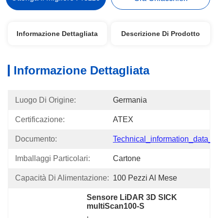
Informazione Dettagliata
Descrizione Di Prodotto
Informazione Dettagliata
Luogo Di Origine:
Germania
Certificazione:
ATEX
Documento:
Technical_information_data_..
Imballaggi Particolari:
Cartone
Capacità Di Alimentazione:
100 Pezzi Al Mese
Sensore LiDAR 3D SICK 
multiScan100-S
, 