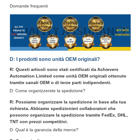
Domande frequenti
D: I prodotti sono unità OEM originali?
R: Questi articoli sono stati certificati da Achievers
Automation Limited come unità OEM originali ottenute
tramite canali OEM o di terze parti indipendenti.
D: Come organizzerete la spedizione?
R: Possiamo organizzare la spedizione in base alla tua
richiesta. Abbiamo spedizionieri collaboratori che
possono organizzare la spedizione tramite FedEx, DHL,
TNT con prezzi competitivi.
D: Qual è la garanzia della merce?