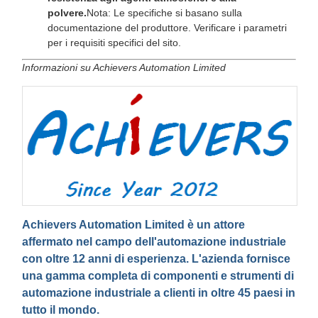
polvere.
Nota: Le specifiche si basano sulla
documentazione del produttore. Verificare i parametri
per i requisiti specifici del sito.
Informazioni su Achievers Automation Limited
Achievers Automation Limited è un attore
affermato nel campo dell'automazione industriale
con oltre 12 anni di esperienza. L'azienda fornisce
una gamma completa di componenti e strumenti di
automazione industriale a clienti in oltre 45 paesi in
tutto il mondo.