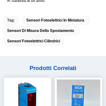
R: Garanzia di un anno.
Tag:
Sensori Fotoelettrici In Miniatura
Sensori Di Misura Dello Spostamento
Sensori Fotoelettrici Cilindrici
Prodotti Correlati