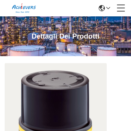
Dettagli Dei Prodotti