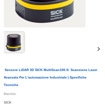
Sensore LiDAR 3D SICK MultiScan100-S: Scansione Laser
Avanzata Per L'automazione Industriale | Specifiche
Tecniche
Marchio:
SICK