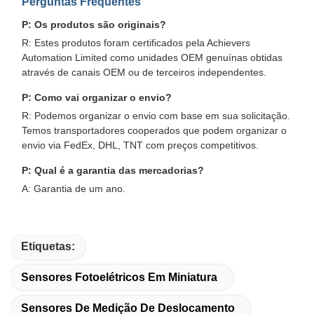
Perguntas Frequentes
P: Os produtos são originais?
R: Estes produtos foram certificados pela Achievers
Automation Limited como unidades OEM genuínas obtidas
através de canais OEM ou de terceiros independentes.
P: Como vai organizar o envio?
R: Podemos organizar o envio com base em sua solicitação.
Temos transportadores cooperados que podem organizar o
envio via FedEx, DHL, TNT com preços competitivos.
P: Qual é a garantia das mercadorias?
A: Garantia de um ano.
Etiquetas:
Sensores Fotoelétricos Em Miniatura
Sensores De Medição De Deslocamento