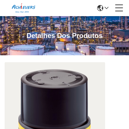
Detalhes Dos Produtos