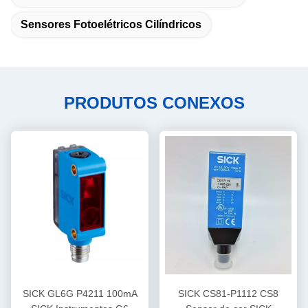
Sensores Fotoelétricos Cilíndricos
PRODUTOS CONEXOS
SICK GL6G P4211 100mA
SICK CS81-P1112 CS8