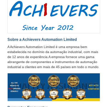
Sobre a Achievers Automation Limited
A Achievers Automation Limited é uma empresa bem
estabelecida no domínio da automação industrial, com mais
de 12 anos de experiência.A empresa fornece uma gama
abrangente de componentes e instrumentos de automação
industrial a clientes em mais de 45 países em todo o mundo.