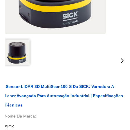
Sensor LiDAR 3D MultiScan100-S Da SICK: Varredura A
Laser Avançada Para Automação Industrial | Especificações
Técnicas
Nome Da Marca:
SICK