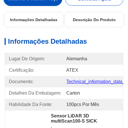
Informações Detalhadas
Descrição Do Produto
Informações Detalhadas
Lugar De Origem:
Alemanha
Certificação:
ATEX
Documento:
Technical_information_data_..
Detalhes Da Embalagem:
Carton
Habilidade Da Fonte:
100pcs Por Mês
Sensor LiDAR 3D 
multiScan100-S SICK
, 