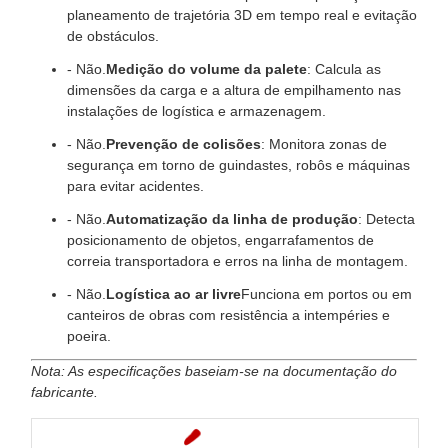
planeamento de trajetória 3D em tempo real e evitação
de obstáculos.
- Não.
Medição do volume da palete
: Calcula as
dimensões da carga e a altura de empilhamento nas
instalações de logística e armazenagem.
- Não.
Prevenção de colisões
: Monitora zonas de
segurança em torno de guindastes, robôs e máquinas
para evitar acidentes.
- Não.
Automatização da linha de produção
: Detecta
posicionamento de objetos, engarrafamentos de
correia transportadora e erros na linha de montagem.
- Não.
Logística ao ar livre
Funciona em portos ou em
canteiros de obras com resistência a intempéries e
poeira.
Nota: As especificações baseiam-se na documentação do
fabricante.