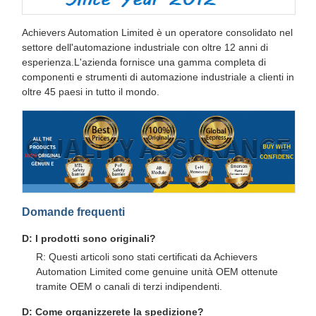
Achievers Automation Limited è un operatore consolidato nel
settore dell'automazione industriale con oltre 12 anni di
esperienza.L'azienda fornisce una gamma completa di
componenti e strumenti di automazione industriale a clienti in
oltre 45 paesi in tutto il mondo.
Domande frequenti
D: I prodotti sono originali?
R: Questi articoli sono stati certificati da Achievers
Automation Limited come genuine unità OEM ottenute
tramite OEM o canali di terzi indipendenti.
D: Come organizzerete la spedizione?