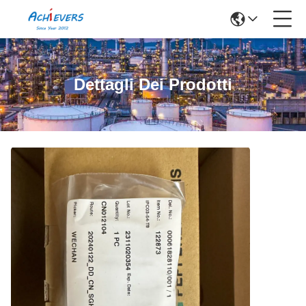
Dettagli Dei Prodotti