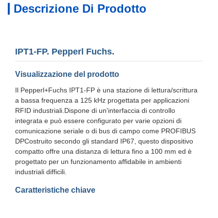
Descrizione Di Prodotto
IPT1-FP. Pepperl Fuchs.
Visualizzazione del prodotto
Il Pepperl+Fuchs IPT1-FP è una stazione di lettura/scrittura
a bassa frequenza a 125 kHz progettata per applicazioni
RFID industriali.Dispone di un'interfaccia di controllo
integrata e può essere configurato per varie opzioni di
comunicazione seriale o di bus di campo come PROFIBUS
DPCostruito secondo gli standard IP67, questo dispositivo
compatto offre una distanza di lettura fino a 100 mm ed è
progettato per un funzionamento affidabile in ambienti
industriali difficili.
Caratteristiche chiave