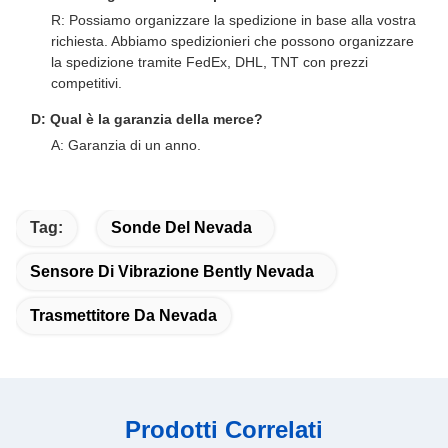
R: Possiamo organizzare la spedizione in base alla vostra
richiesta. Abbiamo spedizionieri che possono organizzare
la spedizione tramite FedEx, DHL, TNT con prezzi
competitivi.
D: Qual è la garanzia della merce?
A: Garanzia di un anno.
Tag:
Sonde Del Nevada
Sensore Di Vibrazione Bently Nevada
Trasmettitore Da Nevada
Prodotti Correlati