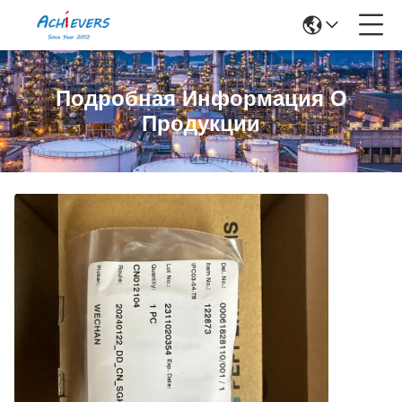
Подробная Информация О
Продукции