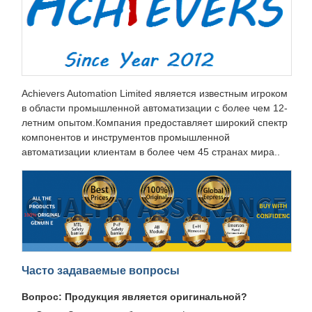
Achievers Automation Limited является известным игроком
в области промышленной автоматизации с более чем 12-
летним опытом.Компания предоставляет широкий спектр
компонентов и инструментов промышленной
автоматизации клиентам в более чем 45 странах мира..
Часто задаваемые вопросы
Вопрос: Продукция является оригинальной?