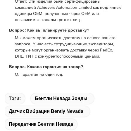
Ответ: Эти изделия были сертифицированы
компанией Achievers Automation Limited как подлинные
единицы OEM, полученные через OEM или
независимые каналы третьих лиц.
Вопрос: Как вы планируете доставку?
Мы можем организовать доставку на основе вашего
запроса. У нас есть сотрудничающие экспедиторы,
которые могут организовать доставку через FedEx,
DHL, TNT с конкурентоспособными ценами.
Вопрос: Какова гарантия на товар?
О: Гарантия на один год.
Тэги:
Бентли Невада Зонды
Датчик Вибрации Bently Nevada
Передатчик Бентли Невада