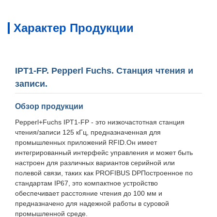
Характер Продукции
IPT1-FP. Pepperl Fuchs. Станция чтения и
записи.
Обзор продукции
Pepperl+Fuchs IPT1-FP - это низкочастотная станция
чтения/записи 125 кГц, предназначенная для
промышленных приложений RFID.Он имеет
интегрированный интерфейс управления и может быть
настроен для различных вариантов серийной или
полевой связи, таких как PROFIBUS DPПостроенное по
стандартам IP67, это компактное устройство
обеспечивает расстояние чтения до 100 мм и
предназначено для надежной работы в суровой
промышленной среде.