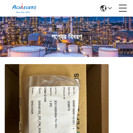
পণ্যের বিবরণ