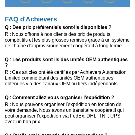
FAQ d'Achievers
Q : Des prix préférentiels sont-ils disponibles ?
R : Nous offrons à nos clients des prix de produits
compétitifs et les plus grosses remises grâce à un système
de chaîne d'approvisionnement coopératif à long terme.
Q : Les produits sont-ils des unités OEM authentiques
?
R : Ces articles ont été certifiés par Achievers Automation
Limited comme étant des unités OEM authentiques
obtenues via des canaux OEM ou tiers indépendants.
Q : Comment allez-vous organiser l'expédition ?
R : Nous pouvons organiser l'expédition en fonction de
votre demande. Nous avons un transitaire coopératif qui
peut organiser l'expédition via FedEx, DHL, TNT, UPS
avec un bon prix.