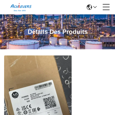
Détails Des Produits