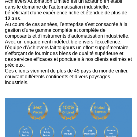
Achievers Automation Limited est un acteur bien établi
dans le domaine de l'automatisation industrielle,
bénéficiant d'une expérience riche et étendue de plus de
12 ans
.
Au cours de ces années, l'entreprise s'est consacrée à la
gestion d'une gamme complète et complète de
composants et d'instruments d'automatisation industrielle.
Avec un engagement indéfectible envers l'excellence,
l'équipe d'Achievers fait toujours un effort supplémentaire,
s'efforçant de fournir des biens de qualité supérieure et
des services efficaces et ponctuels à nos clients estimés et
précieux.
Ces clients viennent de plus de 45 pays du monde entier,
couvrant différents continents et divers paysages
industriels.