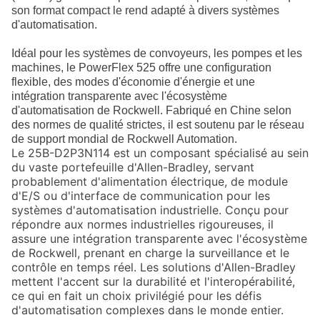
son format compact le rend adapté à divers systèmes
d'automatisation.
Idéal pour les systèmes de convoyeurs, les pompes et les
machines, le PowerFlex 525 offre une configuration
flexible, des modes d'économie d'énergie et une
intégration transparente avec l'écosystème
d'automatisation de Rockwell. Fabriqué en Chine selon
des normes de qualité strictes, il est soutenu par le réseau
de support mondial de Rockwell Automation.
Le
25B-D2P3N114
est un composant spécialisé au sein
du vaste portefeuille d'Allen-Bradley, servant
probablement d'alimentation électrique, de module
d'E/S ou d'interface de communication pour les
systèmes d'automatisation industrielle. Conçu pour
répondre aux normes industrielles rigoureuses, il
assure une intégration transparente avec l'écosystème
de Rockwell, prenant en charge la surveillance et le
contrôle en temps réel. Les solutions d'Allen-Bradley
mettent l'accent sur la durabilité et l'interopérabilité,
ce qui en fait un choix privilégié pour les défis
d'automatisation complexes dans le monde entier.