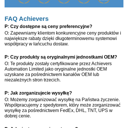
FAQ Achievers
P: Czy dostępne są ceny preferencyjne?
O: Zapewniamy klientom konkurencyjne ceny produktów i
największe rabaty dzięki długoterminowemu systemowi
współpracy w łańcuchu dostaw.
P: Czy produkty są oryginalnymi jednostkami OEM?
O: Te produkty zostały certyfikowane przez Achievers
Automation Limited jako oryginalne jednostki OEM
uzyskane za pośrednictwem kanałów OEM lub
niezależnych stron trzecich.
P: Jak zorganizujecie wysyłkę?
O: Możemy zorganizować wysyłkę na Państwa życzenie.
Współpracujemy z spedytorem, który może zorganizować
wysyłkę za pośrednictwem FedEx, DHL, TNT, UPS w
dobrej cenie.