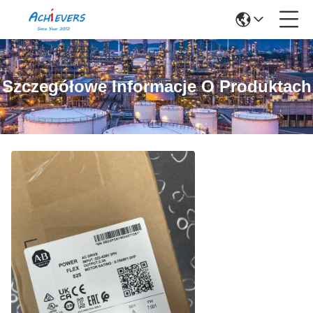
Szczegółowe Informacje O Produktach