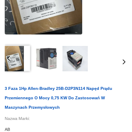
3 Faza 1Hp Allen-Bradley 25B-D2P3N114 Napęd Prądu
Przemiennego O Mocy 0,75 KW Do Zastosowań W
Maszynach Przemysłowych
Nazwa Marki:
AB