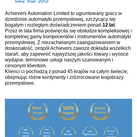
Achievers Automation Limited to ugruntowany gracz w
dziedzinie automatyki przemysłowej, szczycący się
bogatym i rozległym doświadczeniem ponad
12 lat
.
Przez te lata firma poświęciła się obsłudze kompleksowej i
kompletnej gamy komponentów i instrumentów automatyki
przemysłowej. Z niezachwianym zaangażowaniem w
doskonałość, zespół Achievers zawsze dokłada wszelkich
starań, aby zapewnić najwyższej jakości towary i wysoce
wydajne, terminowe usługi naszym szanowanym i
cenionym klientom.
Klienci ci pochodzą z ponad 45 krajów na całym świecie,
obejmując różne kontynenty i zróżnicowane krajobrazy
przemysłowe.