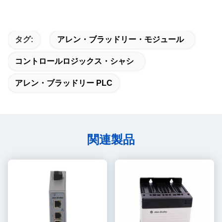
タグ:
アレン・ブラッドリー・モジュール
コントロールロジックス・シャシ
アレン・ブラッドリー PLC
関連製品