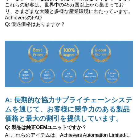
これらの顧客は、世界中の45カ国以上から集まってお
り、さまざまな大陸と多様な産業環境にわたっています。
AchieversのFAQ
Q: 優遇価格はありますか？
A: 長期的な協力サプライチェーンシステ
ムを通じて、お客様に競争力のある製品
価格と最大の割引を提供しています。
Q: 製品は純正OEMユニットですか？
A: これらのアイテムは、Achievers Automation Limitedに