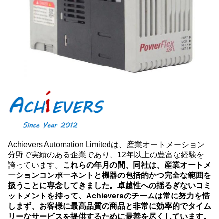
Achievers Automation Limitedは、産業オートメーション
分野で実績のある企業であり、12年以上の豊富な経験を
誇っています。
これらの年月の間、同社は、産業オートメ
ーションコンポーネントと機器の包括的かつ完全な範囲を
扱うことに専念してきました。卓越性への揺るぎないコミ
ットメントを持って、Achieversのチームは常に努力を惜
しまず、お客様に最高品質の商品と非常に効率的でタイム
リーなサービスを提供するために最善を尽くしています。