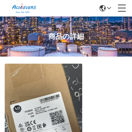
商品の詳細