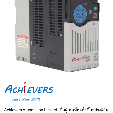
Achievers Automation Limited เป็นผู้เล่นที่ก่อตั้งขึ้นอย่างดีใน