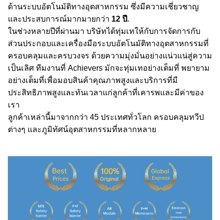
ด้านระบบอัตโนมัติทางอุตสาหกรรม ซึ่งมีความเชี่ยวชาญ
และประสบการณ์มากมายกว่า
12 ปี
.
ในช่วงหลายปีที่ผ่านมา บริษัทได้ทุ่มเทให้กับการจัดการกับ
ส่วนประกอบและเครื่องมือระบบอัตโนมัติทางอุตสาหกรรมที่
ครอบคลุมและครบวงจร ด้วยความมุ่งมั่นอย่างแน่วแน่สู่ความ
เป็นเลิศ ทีมงานที่ Achievers มักจะทุ่มเทอย่างเต็มที่ พยายาม
อย่างเต็มที่เพื่อมอบสินค้าคุณภาพสูงและบริการที่มี
ประสิทธิภาพสูงและทันเวลาแก่ลูกค้าที่เคารพและมีค่าของ
เรา
ลูกค้าเหล่านี้มาจากกว่า 45 ประเทศทั่วโลก ครอบคลุมทวีป
ต่างๆ และภูมิทัศน์อุตสาหกรรมที่หลากหลาย