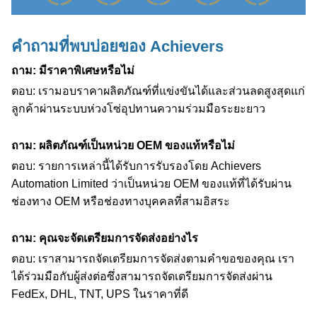
คำถามที่พบบ่อยของ Achievers
ถาม: มีราคาพิเศษหรือไม่
ตอบ: เรามอบราคาผลิตภัณฑ์ที่แข่งขันได้และส่วนลดสูงสุดแก่
ลูกค้าผ่านระบบห่วงโซ่อุปทานความร่วมมือระยะยาว
ถาม: ผลิตภัณฑ์เป็นหน่วย OEM ของแท้หรือไม่
ตอบ: รายการเหล่านี้ได้รับการรับรองโดย Achievers
Automation Limited ว่าเป็นหน่วย OEM ของแท้ที่ได้รับผ่าน
ช่องทาง OEM หรือช่องทางบุคคลที่สามอิสระ
ถาม: คุณจะจัดเตรียมการจัดส่งอย่างไร
ตอบ: เราสามารถจัดเตรียมการจัดส่งตามคำขอของคุณ เรา
ได้ร่วมมือกับผู้ส่งต่อซึ่งสามารถจัดเตรียมการจัดส่งผ่าน
FedEx, DHL, TNT, UPS ในราคาที่ดี