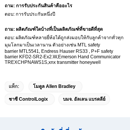
ถาม: การรับประกันสินค้าคืออะไร
ตอบ: การรับประกันหนึ่งปี
ถาม: ผลิตภัณฑ์ใดบ้างที่เป็นผลิตภัณฑ์ที่ขายดีที่สุด
ตอบ: ผลิตภัณฑ์หลายยี่ห้อได้ถูกส่งมอบให้กับลูกค้าจากทั่วทุก
มุมโลกมาเป็นเวลานาน ตัวอย่างเช่น MTL safety
barrier MTL5541, Endress Hauser​ RS33 , P+F safety
barrier KFD2-SR2-Ex2.W,Emerson Hand Communicator
TREXCHPNAWS1S,xnx transmitter honeywell
แท็ก:
โมดูล Allen Bradley
ชาซี ControlLogix
บมจ. อัลเลน แบรดลีย์