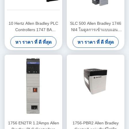
10 Hertz Allen Bradley PLC
SLC 500 Allen Bradley 1746
Controllers 1747 BA
NI4 โมดูลการเข้าแบบแอนา
แบตเตอรี่ SLC 500 แบตเตอรี่
ล็อกความละเอียดสูง
หา ราคา ที่ ดี ที่สุด
หา ราคา ที่ ดี ที่สุด
ลิธีਅਮ
1756 EN2TR 1.2Amps Allen
1756-PBR2 Allen Bradley