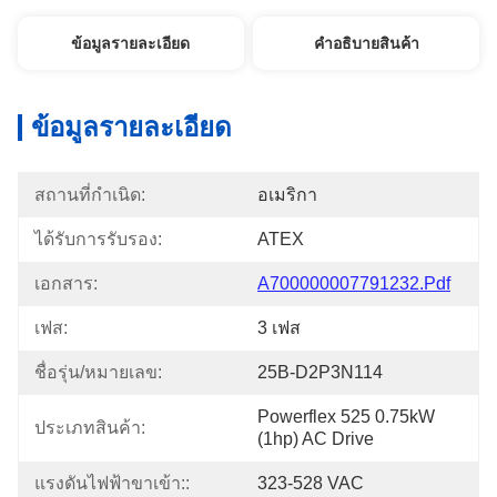
ข้อมูลรายละเอียด
คําอธิบายสินค้า
ข้อมูลรายละเอียด
สถานที่กำเนิด:
อเมริกา
ได้รับการรับรอง:
ATEX
เอกสาร:
A700000007791232.pdf
เฟส:
3 เฟส
ชื่อรุ่น/หมายเลข:
25B-D2P3N114
Powerflex 525 0.75kW 
ประเภทสินค้า:
(1hp) AC Drive
แรงดันไฟฟ้าขาเข้า::
323-528 VAC