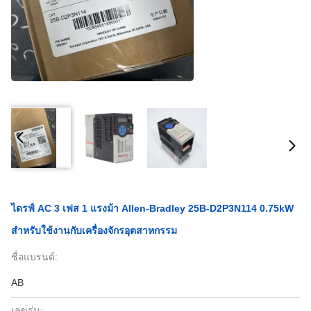
ไดรฟ์ AC 3 เฟส 1 แรงม้า Allen-Bradley 25B-D2P3N114 0.75kW
สำหรับใช้งานกับเครื่องจักรอุตสาหกรรม
ชื่อแบรนด์:
AB
เลขรุ่น: