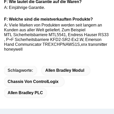
F: Wie lautet die Garantie auf die Waren?
A: Einjährige Garantie.
F: Welche sind die meistverkauften Produkte?
A: Viele Marken von Produkten werden seit langem an
Kunden aus aller Welt geliefert. Zum Beispiel
MTL Sicherheitsbarriere MTL5541, Endress Hauser​ RS33
, P+F Sicherheitsbarriere KFD2-SR2-Ex2.W, Emerson
Hand Communicator TREXCHPNAWS1S,xnx transmitter
honeywell
Schlagworte:
Allen Bradley Modul
Chassis Von ControlLogix
Allen Bradley PLC