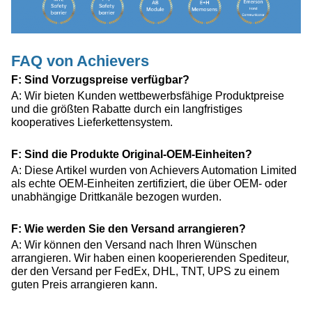
FAQ von Achievers
F: Sind Vorzugspreise verfügbar?
A: Wir bieten Kunden wettbewerbsfähige Produktpreise
und die größten Rabatte durch ein langfristiges
kooperatives Lieferkettensystem.
F: Sind die Produkte Original-OEM-Einheiten?
A: Diese Artikel wurden von Achievers Automation Limited
als echte OEM-Einheiten zertifiziert, die über OEM- oder
unabhängige Drittkanäle bezogen wurden.
F: Wie werden Sie den Versand arrangieren?
A: Wir können den Versand nach Ihren Wünschen
arrangieren. Wir haben einen kooperierenden Spediteur,
der den Versand per FedEx, DHL, TNT, UPS zu einem
guten Preis arrangieren kann.