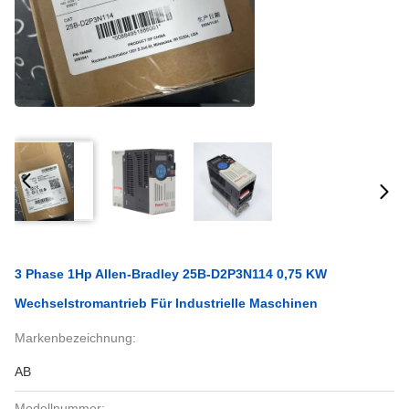
3 Phase 1Hp Allen-Bradley 25B-D2P3N114 0,75 KW
Wechselstromantrieb Für Industrielle Maschinen
Markenbezeichnung:
AB
Modellnummer: