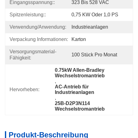
Eingangsspannung::
323 Bis 528 VAC
Spitzenleistung::
0,75 KW Oder 1,0 PS
Verwendung/Anwendung:
Industrieanlagen
Verpackung Informationen:
Karton
Versorgungsmaterial-
100 Stück Pro Monat
Fähigkeit:
0.75kW Allen-Bradley 
Wechselstromantrieb
, 
AC-Antrieb für 
Hervorheben:
Industrieanlagen
, 
25B-D2P3N114 
Wechselstromantrieb
Produkt-Beschreibung