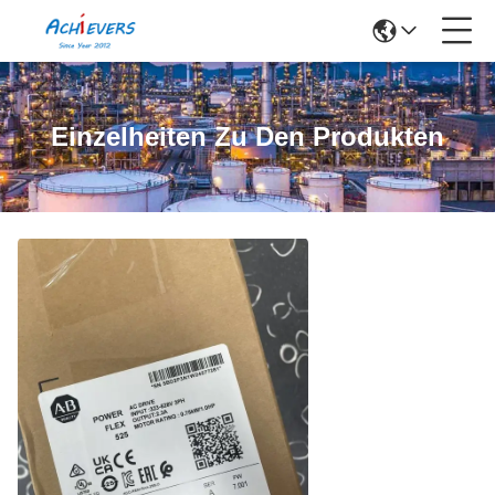
Einzelheiten Zu Den Produkten