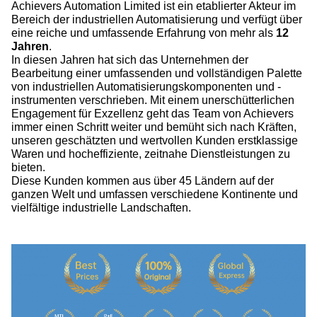
Achievers Automation Limited ist ein etablierter Akteur im
Bereich der industriellen Automatisierung und verfügt über
eine reiche und umfassende Erfahrung von mehr als
12
Jahren
.
In diesen Jahren hat sich das Unternehmen der
Bearbeitung einer umfassenden und vollständigen Palette
von industriellen Automatisierungskomponenten und -
instrumenten verschrieben. Mit einem unerschütterlichen
Engagement für Exzellenz geht das Team von Achievers
immer einen Schritt weiter und bemüht sich nach Kräften,
unseren geschätzten und wertvollen Kunden erstklassige
Waren und hocheffiziente, zeitnahe Dienstleistungen zu
bieten.
Diese Kunden kommen aus über 45 Ländern auf der
ganzen Welt und umfassen verschiedene Kontinente und
vielfältige industrielle Landschaften.