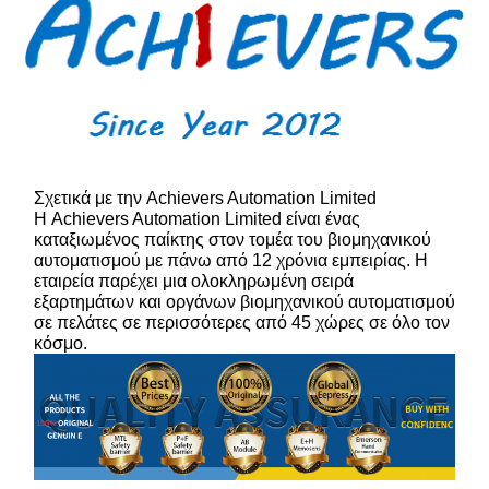
Σχετικά με την Achievers Automation Limited
Η Achievers Automation Limited είναι ένας
καταξιωμένος παίκτης στον τομέα του βιομηχανικού
αυτοματισμού με πάνω από 12 χρόνια εμπειρίας. Η
εταιρεία παρέχει μια ολοκληρωμένη σειρά
εξαρτημάτων και οργάνων βιομηχανικού αυτοματισμού
σε πελάτες σε περισσότερες από 45 χώρες σε όλο τον
κόσμο.