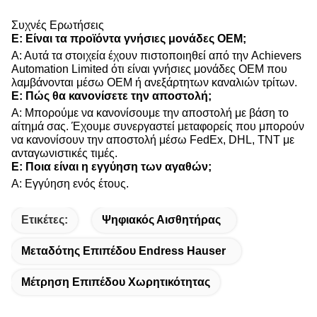
Συχνές Ερωτήσεις
Ε: Είναι τα προϊόντα γνήσιες μονάδες OEM;
Α: Αυτά τα στοιχεία έχουν πιστοποιηθεί από την Achievers
Automation Limited ότι είναι γνήσιες μονάδες OEM που
λαμβάνονται μέσω OEM ή ανεξάρτητων καναλιών τρίτων.
Ε: Πώς θα κανονίσετε την αποστολή;
Α: Μπορούμε να κανονίσουμε την αποστολή με βάση το
αίτημά σας. Έχουμε συνεργαστεί μεταφορείς που μπορούν
να κανονίσουν την αποστολή μέσω FedEx, DHL, TNT με
ανταγωνιστικές τιμές.
Ε: Ποια είναι η εγγύηση των αγαθών;
Α: Εγγύηση ενός έτους.
Ετικέτες:
Ψηφιακός Αισθητήρας
Μεταδότης Επιπέδου Endress Hauser
Μέτρηση Επιπέδου Χωρητικότητας