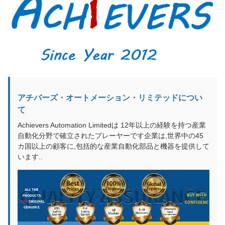
アチバーズ・オートメーション・リミテッドについ
て
Achievers Automation Limitedは 12年以上の経験を持つ産業
自動化分野で確立されたプレーヤーです企業は,世界中の45
カ国以上の顧客に,包括的な産業自動化部品と機器を提供して
います..