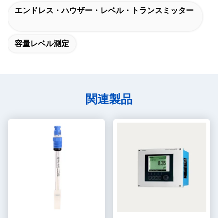
エンドレス・ハウザー・レベル・トランスミッター
容量レベル測定
関連製品