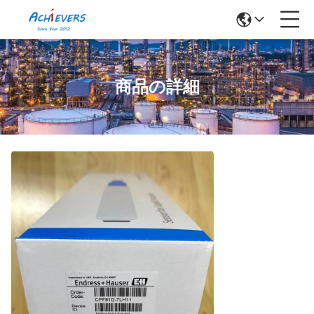
商品の詳細