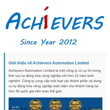
Giới thiệu về Achievers Automation Limited
Achievers Automation Limited là một công ty có uy tín trong
lĩnh vực tự động hóa công nghiệp với hơn 12 năm kinh
nghiệm. Công ty cung cấp một loạt các thành phần và dụng
cụ tự động hóa công nghiệp toàn diện cho khách hàng tại
hơn 45 quốc gia trên toàn thế giới.