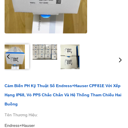
Cảm Biến PH Kỹ Thuật Số Endress+Hauser CPF81E Với Xếp
Hạng IP68, Vỏ PPS Chắc Chắn Và Hệ Thống Tham Chiếu Hai
Buồng
Tên Thương Hiệu:
Endress+Hauser