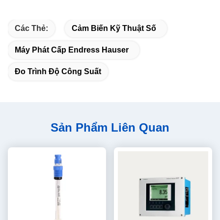
Các Thẻ:
Cảm Biến Kỹ Thuật Số
Máy Phát Cấp Endress Hauser
Đo Trình Độ Công Suất
Sản Phẩm Liên Quan