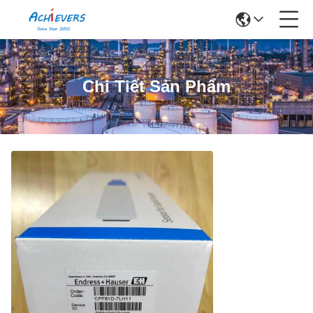
Chi Tiết Sản Phẩm