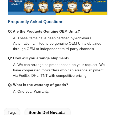
Frequently Asked Questions
Q: Are the Products Genuine OEM Units?
A: These items have been certified by Achievers
Automation Limited to be genuine OEM Units obtained
through OEM or independent third-party channels.
Q: How will you arrange shipment?
A: We can arrange shipment based on your request. We
have cooperated forwarders who can arrange shipment
via FedEx, DHL, TNT with competitive pricing.
Q: What is the warranty of goods?
A: One-year Warranty.
Tag:
Sonde Del Nevada