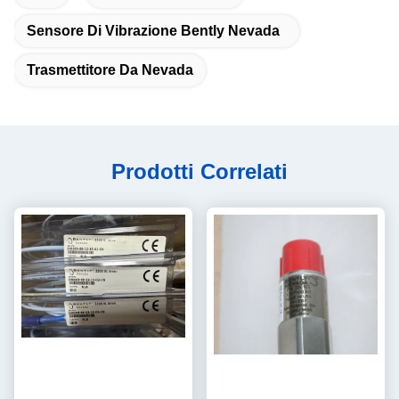
Sensore Di Vibrazione Bently Nevada
Trasmettitore Da Nevada
Prodotti Correlati