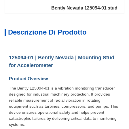
, 
Bently Nevada 125094-01 stud
Descrizione Di Prodotto
125094-01 | Bently Nevada | Mounting Stud
for Accelerometer
Product Overview
The Bently 125094-01 is a vibration monitoring transducer
designed for industrial machinery protection. It provides
reliable measurement of radial vibration in rotating
equipment such as turbines, compressors, and pumps. This
device ensures operational safety and helps prevent
catastrophic failures by delivering critical data to monitoring
systems.