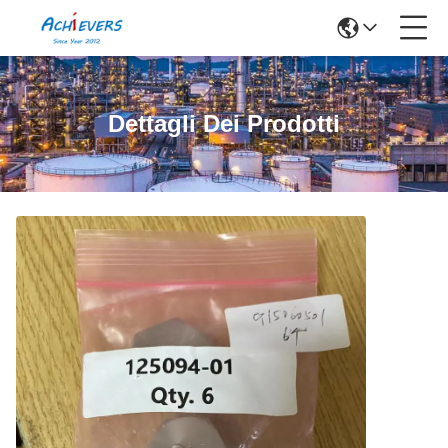
Dettagli Dei Prodotti