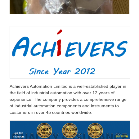
Achievers Automation Limited is a well-established player in
the field of industrial automation with over 12 years of
experience. The company provides a comprehensive range
of industrial automation components and instruments to
customers in over 45 countries worldwide.