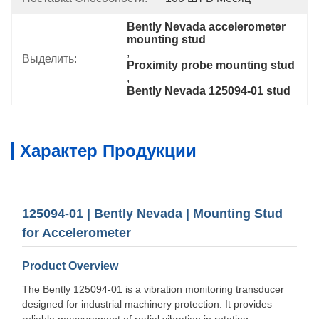
Bently Nevada accelerometer 
mounting stud
, 
Выделить:
Proximity probe mounting stud
, 
Bently Nevada 125094-01 stud
Характер Продукции
125094-01 | Bently Nevada | Mounting Stud
for Accelerometer
Product Overview
The Bently 125094-01 is a vibration monitoring transducer
designed for industrial machinery protection. It provides