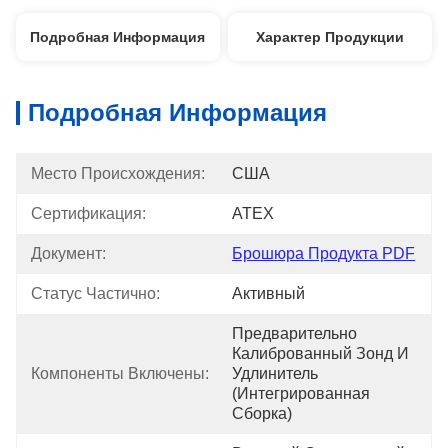
Подробная Информация
Характер Продукции
Подробная Информация
Место Происхождения:
США
Сертификация:
ATEX
Документ:
Брошюра Продукта PDF
Статус Частично:
Активный
Предварительно 
Калиброванный Зонд И 
Компоненты Включены:
Удлинитель 
(интегрированная 
Сборка)