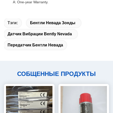
A: One-year Warranty.
Тэги:
Бентли Невада Зонды
Датчик Вибрации Bently Nevada
Передатчик Бентли Невада
СОБЩЕННЫЕ ПРОДУКТЫ