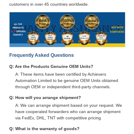
customers in over 45 countries worldwide.
Frequently Asked Questions
Q: Are the Products Genuine OEM Units?
A: These items have been certified by Achievers
Automation Limited to be genuine OEM Units obtained
through OEM or independent third-party channels.
Q: How will you arrange shipment?
A: We can arrange shipment based on your request. We
have cooperated forwarders who can arrange shipment
via FedEx, DHL, TNT with competitive pricing.
Q: What is the warranty of goods?