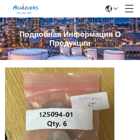
Подробная Информация О
Продукции