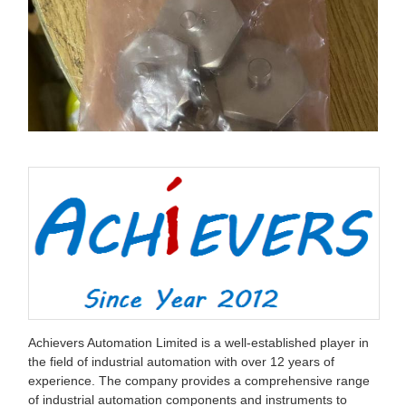
Achievers Automation Limited is a well-established player in
the field of industrial automation with over 12 years of
experience. The company provides a comprehensive range
of industrial automation components and instruments to