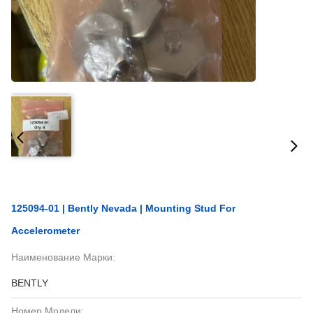
125094-01 | Bently Nevada | Mounting Stud For
Accelerometer
Наименование Марки:
BENTLY
Номер Модели: