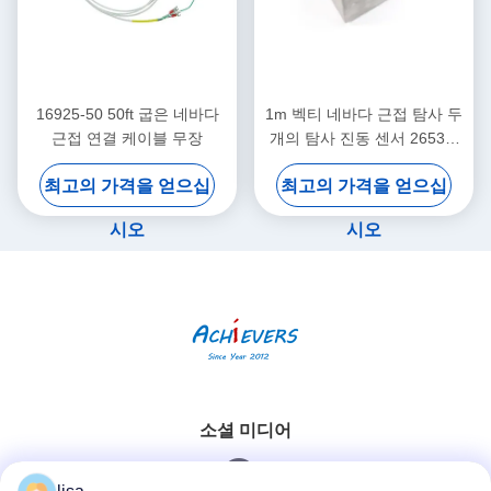
16925-50 50ft 굽은 네바다
1m 벡티 네바다 근접 탐사 두
근접 연결 케이블 무장
개의 탐사 진동 센서 26530-
12-10-00-000-309-00-03-01
최고의 가격을 얻으십
최고의 가격을 얻으십
시오
시오
소셜 미디어