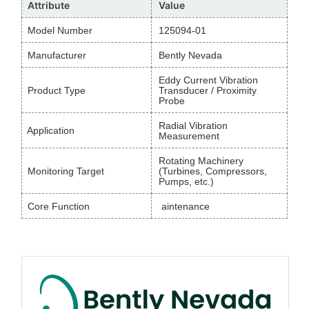
Attribute
Value
Model Number
125094-01
Manufacturer
Bently Nevada
Eddy Current Vibration
Product Type
Transducer / Proximity
Probe
Radial Vibration
Application
Measurement
Rotating Machinery
Monitoring Target
(Turbines, Compressors,
Pumps, etc.)
Core Function
aintenance