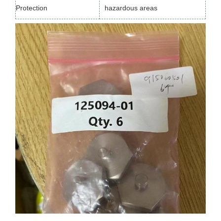
Protection
hazardous areas