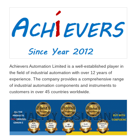
Achievers Automation Limited is a well-established player in
the field of industrial automation with over 12 years of
experience. The company provides a comprehensive range
of industrial automation components and instruments to
customers in over 45 countries worldwide.