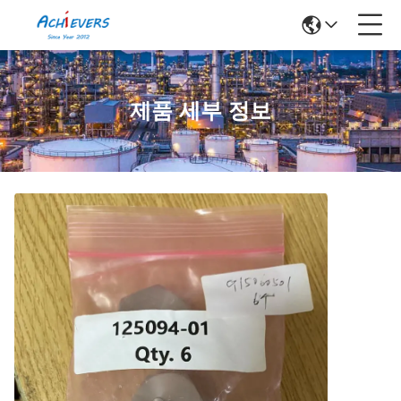
제품 세부 정보