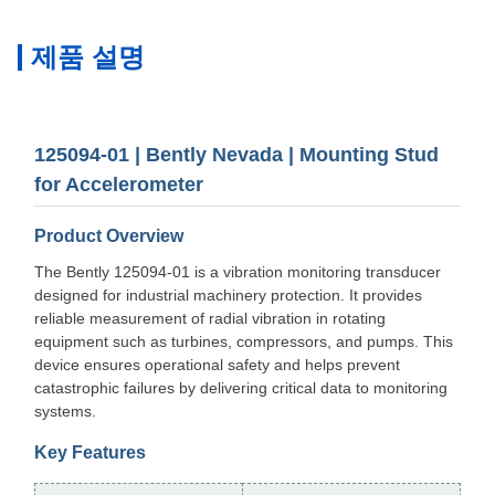
제품 설명
125094-01 | Bently Nevada | Mounting Stud
for Accelerometer
Product Overview
The Bently 125094-01 is a vibration monitoring transducer
designed for industrial machinery protection. It provides
reliable measurement of radial vibration in rotating
equipment such as turbines, compressors, and pumps. This
device ensures operational safety and helps prevent
catastrophic failures by delivering critical data to monitoring
systems.
Key Features