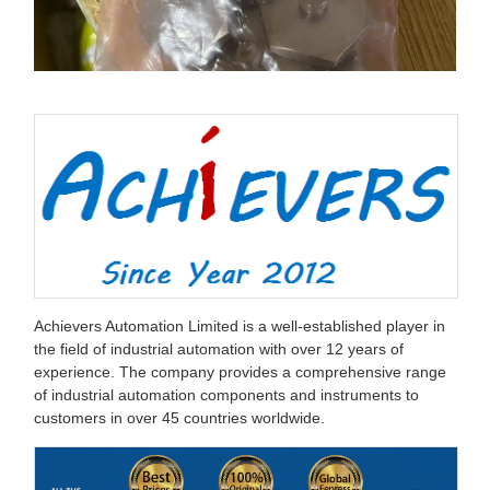
Achievers Automation Limited is a well-established player in
the field of industrial automation with over 12 years of
experience. The company provides a comprehensive range
of industrial automation components and instruments to
customers in over 45 countries worldwide.