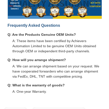
Frequently Asked Questions
Q: Are the Products Genuine OEM Units?
A: These items have been certified by Achievers
Automation Limited to be genuine OEM Units obtained
through OEM or independent third-party channels.
Q: How will you arrange shipment?
A: We can arrange shipment based on your request. We
have cooperated forwarders who can arrange shipment
via FedEx, DHL, TNT with competitive pricing.
Q: What is the warranty of goods?
A: One-year Warranty.