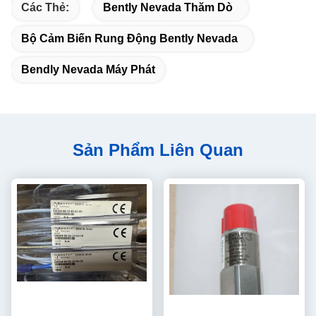
Các Thẻ:
Bently Nevada Thăm Dò
Bộ Cảm Biến Rung Động Bently Nevada
Bendly Nevada Máy Phát
Sản Phẩm Liên Quan