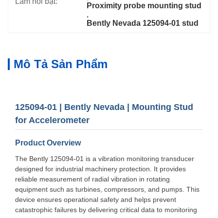
Làm nổi bật:
Proximity probe mounting stud
, 
Bently Nevada 125094-01 stud
Mô Tả Sản Phẩm
125094-01 | Bently Nevada | Mounting Stud
for Accelerometer
Product Overview
The Bently 125094-01 is a vibration monitoring transducer
designed for industrial machinery protection. It provides
reliable measurement of radial vibration in rotating
equipment such as turbines, compressors, and pumps. This
device ensures operational safety and helps prevent
catastrophic failures by delivering critical data to monitoring