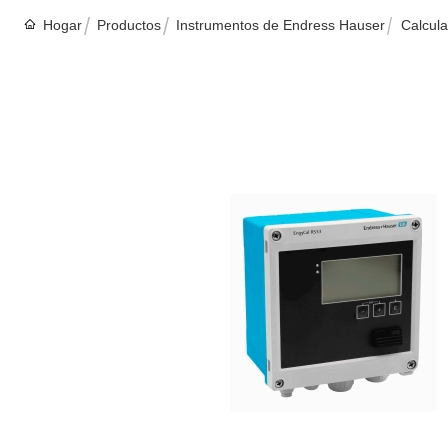
Hogar
Productos
Instrumentos de Endress Hauser
Calcul