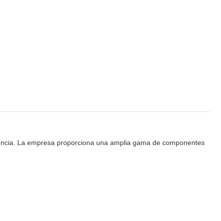
eriencia. La empresa proporciona una amplia gama de componentes