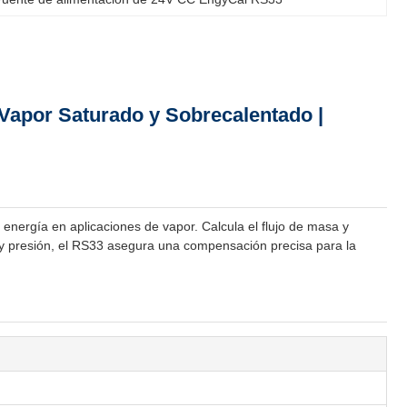
Vapor Saturado y Sobrecalentado |
nergía en aplicaciones de vapor. Calcula el flujo de masa y
 y presión, el RS33 asegura una compensación precisa para la