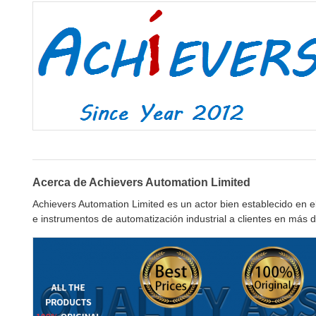
Acerca de Achievers Automation Limited
Achievers Automation Limited es un actor bien establecido en
e instrumentos de automatización industrial a clientes en más 