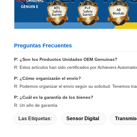
Preguntas Frecuentes
P: ¿Son los Productos Unidades OEM Genuinas?
R: Estos artículos han sido certificados por Achievers Autom
P: ¿Cómo organizarán el envío?
R: Podemos organizar el envío según su solicitud. Tenemos tra
P: ¿Cuál es la garantía de los bienes?
R: Un año de garantía.
Las Etiquetas:
Sensor Digital
Transmis