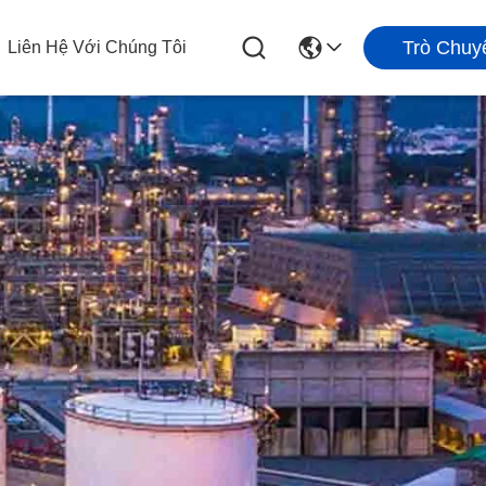
Trò Chuy
Liên Hệ Với Chúng Tôi