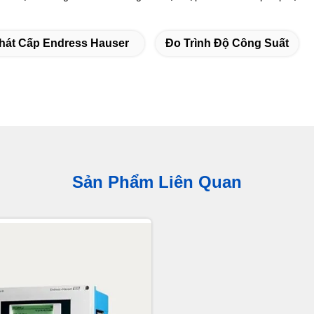
hát Cấp Endress Hauser
Đo Trình Độ Công Suất
Sản Phẩm Liên Quan