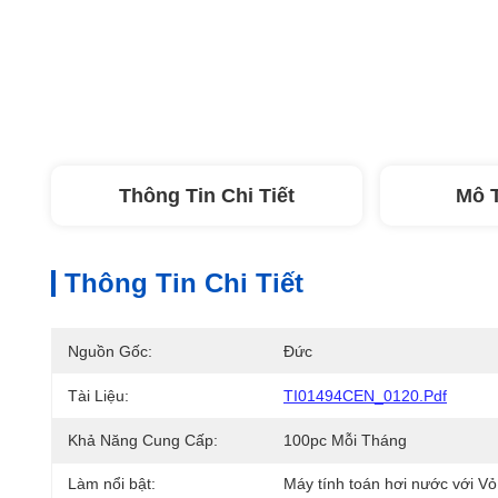
Thông Tin Chi Tiết
Mô 
Thông Tin Chi Tiết
Nguồn Gốc:
Đức
Tài Liệu:
TI01494CEN_0120.pdf
Khả Năng Cung Cấp:
100pc Mỗi Tháng
Làm nổi bật:
Máy tính toán hơi nước với Vỏ