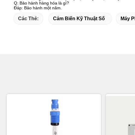
Q: Bảo hành hàng hóa là gì?
Đáp: Bảo hành một năm.
Các Thẻ:
Cảm Biến Kỹ Thuật Số
Máy P