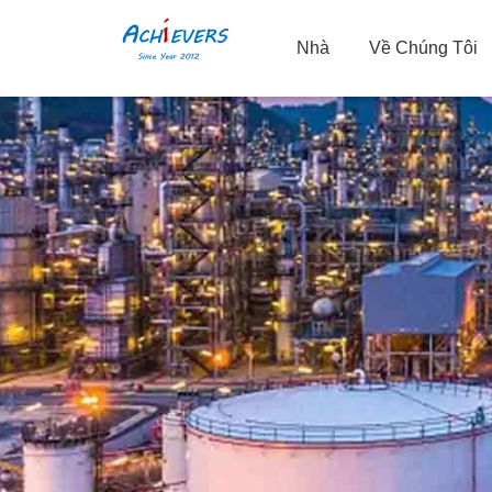
Nhà
Về Chúng Tôi