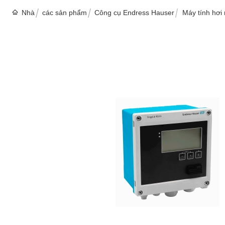
Nhà
các sản phẩm
Công cụ Endress Hauser
Máy tính hơ