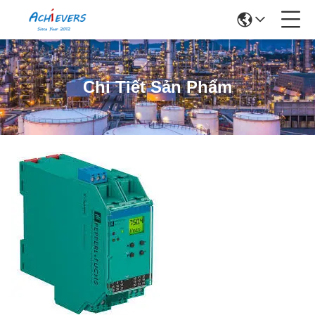
Chi Tiết Sản Phẩm