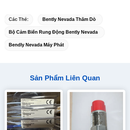
Các Thẻ:
Bently Nevada Thăm Dò
Bộ Cảm Biến Rung Động Bently Nevada
Bendly Nevada Máy Phát
Sản Phẩm Liên Quan