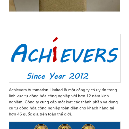
Achievers Automation Limited là một công ty có uy tín trong
lĩnh vực tự động hóa công nghiệp với hơn 12 năm kinh
nghiệm. Công ty cung cấp một loạt các thành phần và dụng
cụ tự động hóa công nghiệp toàn diện cho khách hàng tại
hơn 45 quốc gia trên toàn thế giới.