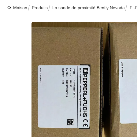
Maison
Produits
La sonde de proximité Bently Nevada
FI-