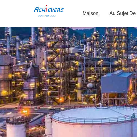
Maison
Au Sujet De