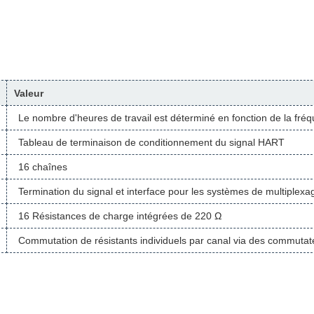
Valeur
Le nombre d'heures de travail est déterminé en fonction de la fréq
Tableau de terminaison de conditionnement du signal HART
16 chaînes
Termination du signal et interface pour les systèmes de multiple
16 Résistances de charge intégrées de 220 Ω
Commutation de résistants individuels par canal via des commutat