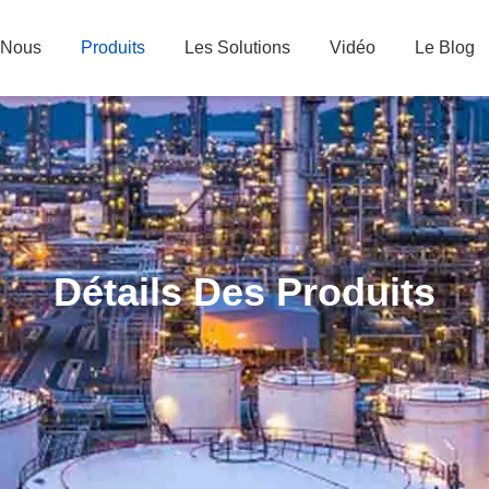
 Nous
Produits
Les Solutions
Vidéo
Le Blog
Détails Des Produits