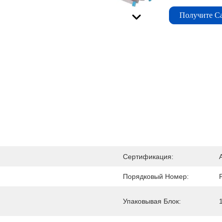
Получите С
Сертификация:
Порядковый Номер:
Упаковывая Блок: