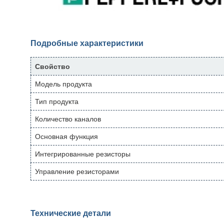
Подробные характеристики
Свойство
Модель продукта
Тип продукта
Количество каналов
Основная функция
Интегрированные резисторы
Управление резисторами
Технические детали