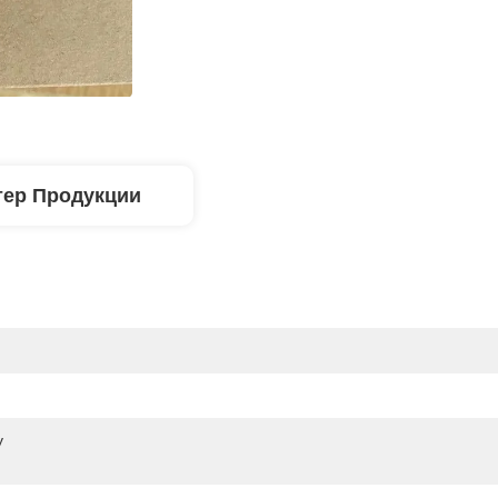
тер Продукции
 