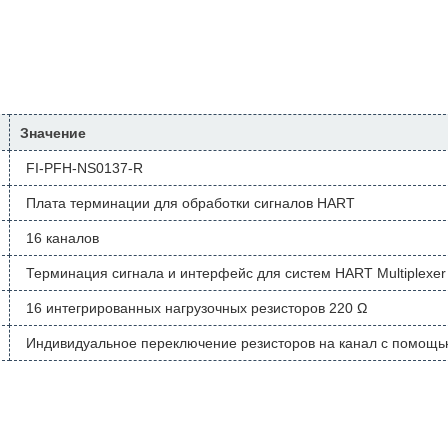
Значение
FI-PFH-NS0137-R
Плата терминации для обработки сигналов HART
16 каналов
Терминация сигнала и интерфейс для систем HART Multiplexer
16 интегрированных нагрузочных резисторов 220 Ω
Индивидуальное переключение резисторов на канал с помощь