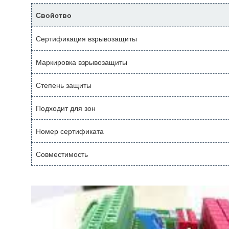
Свойство
Сертификация взрывозащиты
Маркировка взрывозащиты
Степень защиты
Подходит для зон
Номер сертификата
Совместимость