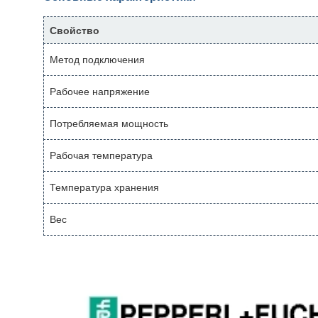
Свойство
Метод подключения
Рабочее напряжение
Потребляемая мощность
Рабочая температура
Температура хранения
Вес