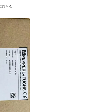
0137-R.