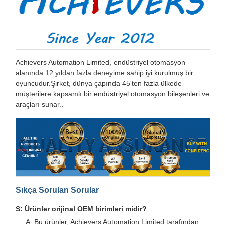
Achievers Automation Limited, endüstriyel otomasyon
alanında 12 yıldan fazla deneyime sahip iyi kurulmuş bir
oyuncudur.Şirket, dünya çapında 45'ten fazla ülkede
müşterilere kapsamlı bir endüstriyel otomasyon bileşenleri ve
araçları sunar..
Sıkça Sorulan Sorular
S: Ürünler orijinal OEM birimleri midir?
A: Bu ürünler, Achievers Automation Limited tarafından