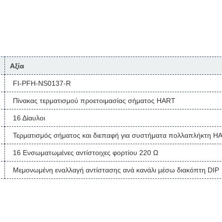
Αξία
FI-PFH-NS0137-R
Πίνακας τερματισμού προετοιμασίας σήματος HART
16 Δίαυλοι
Τερματισμός σήματος και διεπαφή για συστήματα πολλαπλήκτη H
16 Ενσωματωμένες αντίστοιχες φορτίου 220 Ω
Μεμονωμένη εναλλαγή αντίστασης ανά κανάλι μέσω διακόπτη DIP