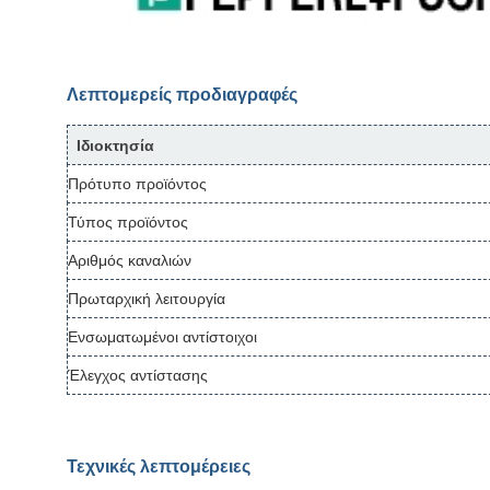
Λεπτομερείς προδιαγραφές
Ιδιοκτησία
Πρότυπο προϊόντος
Τύπος προϊόντος
Αριθμός καναλιών
Πρωταρχική λειτουργία
Ενσωματωμένοι αντίστοιχοι
Έλεγχος αντίστασης
Τεχνικές λεπτομέρειες