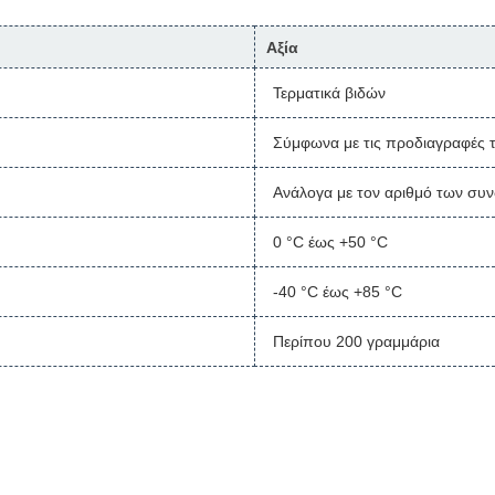
Αξία
Τερματικά βιδών
Σύμφωνα με τις προδιαγραφές
Ανάλογα με τον αριθμό των συ
0 °C έως +50 °C
-40 °C έως +85 °C
Περίπου 200 γραμμάρια