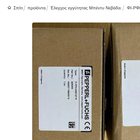
Σπίτι
προϊόντα
Έλεγχος εγγύτητας Μπέντυ Νεβάδα.
ΦΙ-ΡΦ