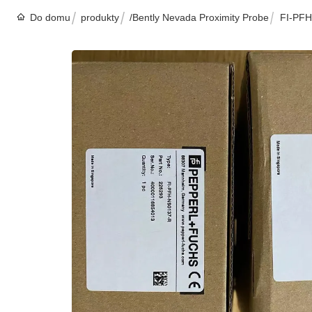
Do domu
produkty
/Bently Nevada Proximity Probe
FI-PFH