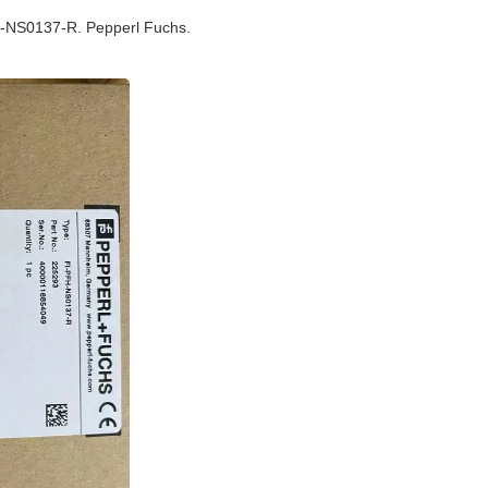
-NS0137-R. Pepperl Fuchs.